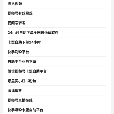
腾讯视频
视频号有效粉丝
视频号转发
24小时自助下单全网最低价软件
卡盟自助下单24小时
快手刷粉平台
自助平台业务下单
微信视频号卡盟自助平台
哪里买小红书粉丝
微博播放
视频号直播在线
快手吸粉卡盟自助平台