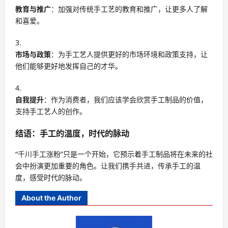
教育与推广
：加强对传统手工艺的教育和推广，让更多人了解
和喜爱。
市场与政策
：为手工艺人提供更好的市场环境和政策支持，让
他们能够更好地发挥自己的才华。
自我提升
：作为消费者，我们应该学会欣赏手工制品的价值，
支持手工艺人的创作。
结语：手工的温度，时代的脉动
“千川手工涨粉”只是一个开始，它预示着手工制品将在未来的社
会中扮演更加重要的角色。让我们携手共进，传承手工的温
度，感受时代的脉动。
About the Author