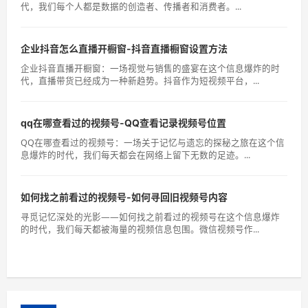
代，我们每个人都是数据的创造者、传播者和消费者。...
企业抖音怎么直播开橱窗-抖音直播橱窗设置方法
企业抖音直播开橱窗：一场视觉与销售的盛宴在这个信息爆炸的时
代，直播带货已经成为一种新趋势。抖音作为短视频平台，...
qq在哪查看过的视频号-QQ查看记录视频号位置
QQ在哪查看过的视频号：一场关于记忆与遗忘的探秘之旅在这个信
息爆炸的时代，我们每天都会在网络上留下无数的足迹。...
如何找之前看过的视频号-如何寻回旧视频号内容
寻觅记忆深处的光影——如何找之前看过的视频号在这个信息爆炸
的时代，我们每天都被海量的视频信息包围。微信视频号作...