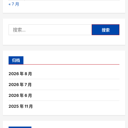
« 7 月
搜
索：
归档
2026 年 8 月
2026 年 7 月
2026 年 6 月
2025 年 11 月