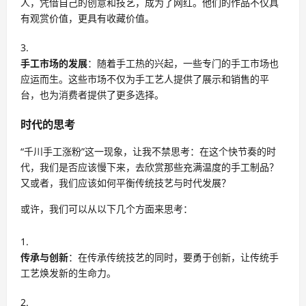
人，凭借自己的创意和技艺，成为了网红。他们的作品不仅具
有观赏价值，更具有收藏价值。
手工市场的发展
：随着手工热的兴起，一些专门的手工市场也
应运而生。这些市场不仅为手工艺人提供了展示和销售的平
台，也为消费者提供了更多选择。
时代的思考
“千川手工涨粉”这一现象，让我不禁思考：在这个快节奏的时
代，我们是否应该慢下来，去欣赏那些充满温度的手工制品？
又或者，我们应该如何平衡传统技艺与时代发展？
或许，我们可以从以下几个方面来思考：
传承与创新
：在传承传统技艺的同时，要勇于创新，让传统手
工艺焕发新的生命力。