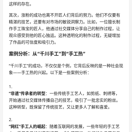
这样的存在。
其次，涨粉的成功也离不开匠人们背后的努力。他们不仅要有
精湛的技艺，还要有对市场的敏锐洞察力。比如，一位擅长制
作手工珠宝的匠人，他通过社交媒体分享自己的制作过程，让
观众感受到他的匠心独运。这种透明化的制作过程，无疑增加
了作品的可信度和吸引力。
案例分析：从“千川手工”到“手工热”
“千川手工”的成功，不仅仅是个例，它背后反映的是一种社会现
象——手工热的兴起。以下是一些案例分析：
“非遗”传承者的转型
：一些传统手工艺人，如剪纸、刺绣等，
开始通过社交媒体传播自己的技艺，吸引了一批忠实的粉丝。
这种转型，既保留了传统技艺，又让更多人了解和喜爱。
“网红”手工人的崛起
：随着互联网的发展，一些年轻的手工艺