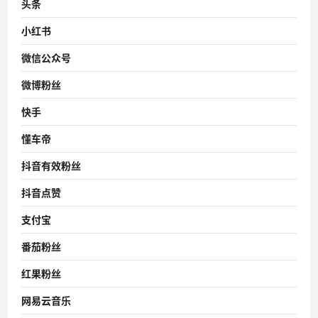
头条
小红书
微信公众号
微博粉丝
快手
懂车帝
抖音有效粉丝
抖音点赞
支付宝
番茄粉丝
红果粉丝
网易云音乐