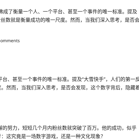
佛成了衡量一个人、一个平台、甚至一个事件的唯一标准。提及
佛粉丝数就是衡量成功的唯一尺度。然而，当我们深入思考，是否
comments
台、甚至一个事件的唯一标准。提及“大雪快手”，人们的第一
度。然而，当我们深入思考，是否会发现，这个数字背后，隐藏
懈的努力，短短几个月内粉丝数就突破了百万。他的成功，似乎
考：这究竟是一场数字游戏，还是一种文化现象？