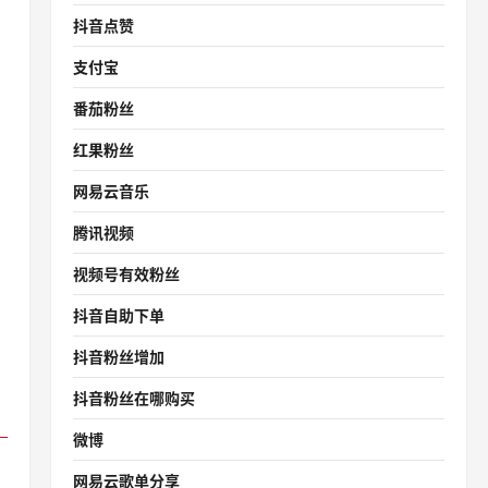
抖音点赞
支付宝
番茄粉丝
红果粉丝
网易云音乐
腾讯视频
视频号有效粉丝
抖音自助下单
抖音粉丝增加
抖音粉丝在哪购买
微博
网易云歌单分享