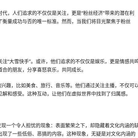
代，人们追求的不仅仅是关注，更是“粉丝经济”带来的潜在利
了衡量成功与否的唯一标准。然而，当我们将目光聚焦于粉丝
注“大雪快手”。或许，他们追求的不仅仅是娱乐，更是情感共
道合的朋友，分享喜怒哀乐，共同成长。
的兴趣，比如美食、旅行、音乐等。他们通过关注主播，不仅可
见解和感受。这种互动，让他们在虚拟世界中找到了归属感。
发现一个令人担忧的现象：表面繁荣之下，却隐藏着文化内涵的
出现了一些低俗、恶搞的内容。这种现象，无疑是对文化内涵的