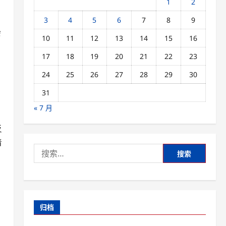
1
2
3
4
5
6
7
8
9
会
10
11
12
13
14
15
16
17
18
19
20
21
22
23
24
25
26
27
28
29
30
31
« 7 月
反
着
搜
索：
归档