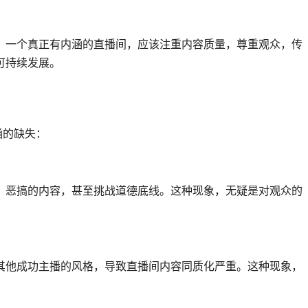
。一个真正有内涵的直播间，应该注重内容质量，尊重观众，传
可持续发展。
涵的缺失：
、恶搞的内容，甚至挑战道德底线。这种现象，无疑是对观众的
其他成功主播的风格，导致直播间内容同质化严重。这种现象，