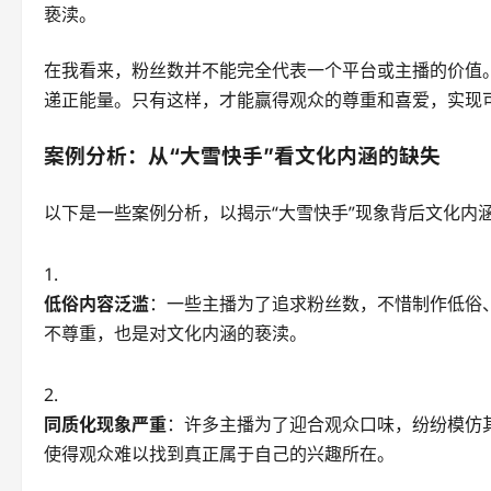
亵渎。
在我看来，粉丝数并不能完全代表一个平台或主播的价值
递正能量。只有这样，才能赢得观众的尊重和喜爱，实现
案例分析：从“大雪快手”看文化内涵的缺失
以下是一些案例分析，以揭示“大雪快手”现象背后文化内
低俗内容泛滥
：一些主播为了追求粉丝数，不惜制作低俗
不尊重，也是对文化内涵的亵渎。
同质化现象严重
：许多主播为了迎合观众口味，纷纷模仿
使得观众难以找到真正属于自己的兴趣所在。