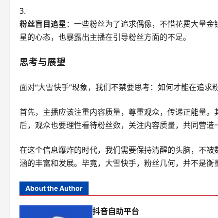
粉丝盲目追星
：一些粉丝为了追求偶像，不惜花费大量金
星的心态，也暴露出主播在引导粉丝方面的不足。
思考与展望
面对“大雪快手”现象，我们不禁要思考：如何才能在追求
首先，主播应该注重内容质量，尊重观众，传递正能量。
后，观众也要理性看待粉丝数，关注内容质量，共同营造
在这个信息爆炸的时代，我们需要保持清醒的头脑，不被
涵的丰富和发展。毕竟，大雪快手，粉丝几何，并不是衡
About the Author
抖音自助平台