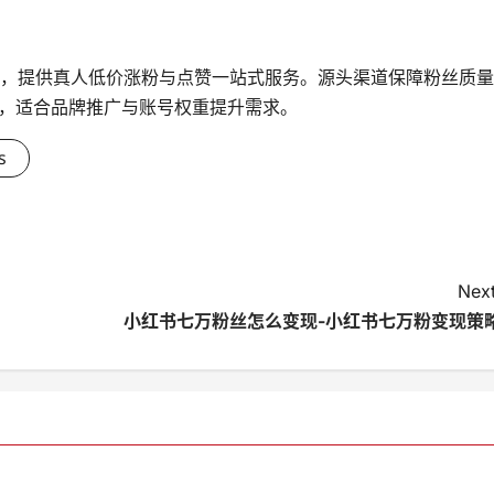
台，提供真人低价涨粉与点赞一站式服务。源头渠道保障粉丝质量
，适合品牌推广与账号权重提升需求。
s
Next
小红书七万粉丝怎么变现-小红书七万粉变现策