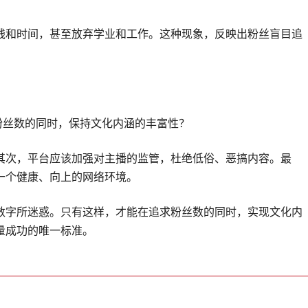
钱和时间，甚至放弃学业和工作。这种现象，反映出粉丝盲目追
粉丝数的同时，保持文化内涵的丰富性？
其次，平台应该加强对主播的监管，杜绝低俗、恶搞内容。最
一个健康、向上的网络环境。
数字所迷惑。只有这样，才能在追求粉丝数的同时，实现文化内
量成功的唯一标准。