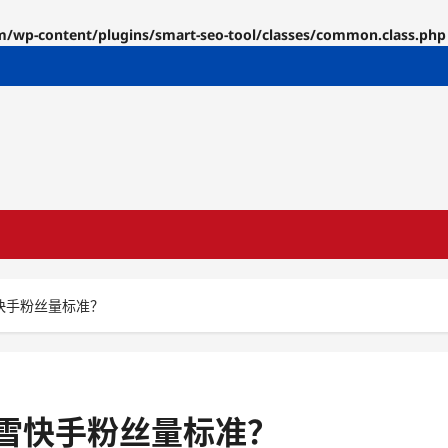
p-content/plugins/smart-seo-tool/classes/common.class.php
快手粉丝量标准？
雪快手粉丝量标准？