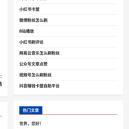
小红书卡盟
微博粉丝怎么刷
B站播放
小红书刷评论
网易云音乐怎么刷粉丝
公众号文章点赞
视频号怎么刷粉丝
:
略
抖音赚钱卡盟自助平台
热门文章
世界，您好！