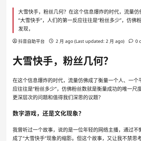
大雪快手，粉丝几何？在这个信息爆炸的时代，流量仿
“大雪快手”，人们的第一反应往往是“粉丝多少”，仿
发现，
抖音自助平台
2 月 ago (Last updated: 2 月 ago)
0 
大雪快手，粉丝几何？
在这个信息爆炸的时代，流量仿佛成了衡量一个人、一个平
应往往是“粉丝多少”，仿佛粉丝数就是衡量成功的唯一尺
更深层次的问题和值得我们深思的议题？
数字游戏，还是文化现象？
我曾听过一个故事，说的是一位年轻的网络主播，通过不
成了“大雪快手”现象的缩影。但这个故事，又让我不禁思