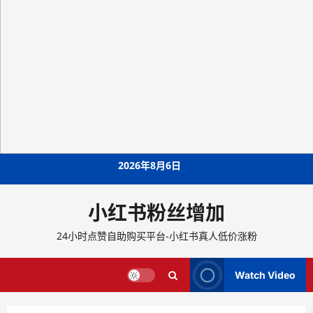
Skip
2026年8月6日
to
content
小红书粉丝增加
24小时点赞自助购买平台-小红书真人低价涨粉
Watch Video