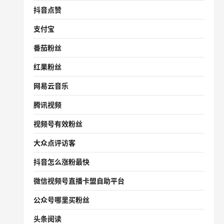
抖音点赞
支付宝
番茄粉丝
红果粉丝
网易云音乐
腾讯视频
视频号有效粉丝
大众点评访客
抖音怎么涨粉最快
微信视频号直播卡盟自助平台
公众号哪里买粉丝
头条阅读