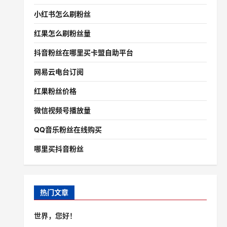
小红书怎么刷粉丝
红果怎么刷粉丝量
抖音粉丝在哪里买卡盟自助平台
网易云电台订阅
红果粉丝价格
微信视频号播放量
QQ音乐粉丝在线购买
哪里买抖音粉丝
热门文章
世界，您好！