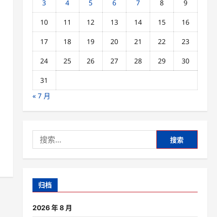
3
4
5
6
7
8
9
10
11
12
13
14
15
16
17
18
19
20
21
22
23
24
25
26
27
28
29
30
31
« 7 月
搜
索：
归档
2026 年 8 月