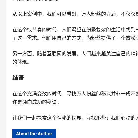
从以上案例中，我们可以看到，万人粉丝的背后，不仅仅
在这个快节奏的时代，人们渴望在纷繁复杂的生活中找到一
了这一需求。他们用自己的方式，为粉丝提供了一个放松
另一方面，随着互联网的发展，人们越来越关注自己的精
的体现。
结语
在这个充满变数的时代，寻找万人粉丝的秘诀并非一成不
许是通向成功的秘诀。
让我们一起探索这个神秘的世界，寻找那些让我们心动的
About the Author