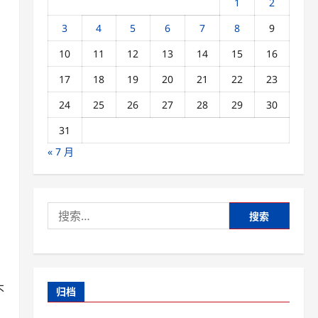
1
2
3
4
5
6
7
8
9
10
11
12
13
14
15
16
17
18
19
20
21
22
23
24
25
26
27
28
29
30
31
« 7 月
搜
索：
不
归档