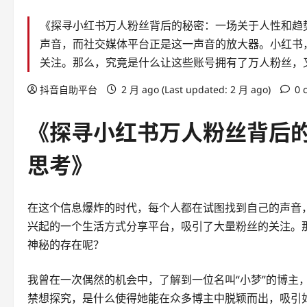
《探寻小红书万人粉丝背后的秘密：一场关于人性和趋
声音，而社交媒体平台正是这一声音的放大器。小红书
关注。那么，究竟是什么让这些账号拥有了万人粉丝，
抖音自助平台
2 月 ago (Last updated: 2 月 ago)
0 
《探寻小红书万人粉丝背后
思考》
在这个信息爆炸的时代，每个人都在试图找到自己的声音
兴起的一个生活方式分享平台，吸引了大量粉丝的关注。
神秘的存在呢？
我曾在一次偶然的机会中，了解到一位名叫“小梦”的博主
禁想探究，是什么使得她能在众多博主中脱颖而出，吸引