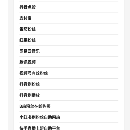
抖音点赞
支付宝
番茄粉丝
红果粉丝
网易云音乐
腾讯视频
视频号有效粉丝
抖音刷粉丝
抖音刷播放
B站粉丝在线购买
小红书刷粉丝自助网站
快手直播卡盟自助平台