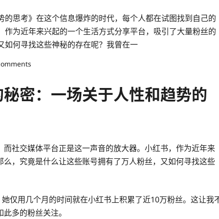
势的思考》在这个信息爆炸的时代，每个人都在试图找到自己的
，作为近年来兴起的一个生活方式分享平台，吸引了大量粉丝的
又如何寻找这些神秘的存在呢？我曾在一
comments
的秘密：一场关于人性和趋势的
，而社交媒体平台正是这一声音的放大器。小红书，作为近年来
那么，究竟是什么让这些账号拥有了万人粉丝，又如何寻找这些
，她仅用几个月的时间就在小红书上积累了近10万粉丝。这让我
如此多的粉丝关注。