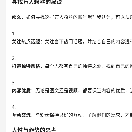
寻找万人粉丝的秘诀
那么，如何寻找这些万人粉丝的账号呢？我认为，可以从
关注热点话题
：关注当下热门话题，并结合自己的内容进
打造独特风格
：每个人都有自己的独特之处，找到自己的
内容优质
：无论是图文还是视频，都要保证内容的优质，
互动交流
：与粉丝保持良好的互动，了解他们的需求，才
人性与趋势的思考