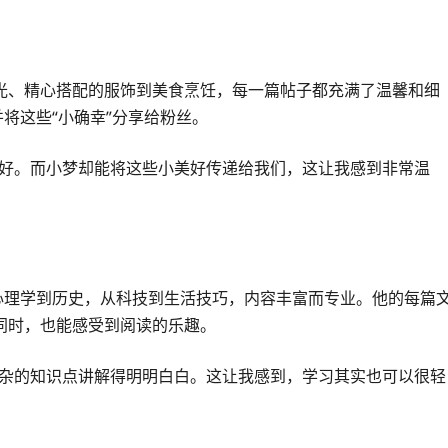
光、精心搭配的服饰到美食烹饪，每一篇帖子都充满了温馨和细
将这些“小确幸”分享给粉丝。
美好。而小梦却能将这些小美好传递给我们，这让我感到非常温
心理学到历史，从科技到生活技巧，内容丰富而专业。他的每篇
同时，也能感受到阅读的乐趣。
复杂的知识点讲解得明明白白。这让我感到，学习其实也可以很轻