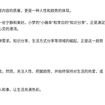
是内容的质量，更是一种人性和趋势的体现。
丝宁静和美好。小梦的“小确幸”和李白的“知识分享”，正是满足
心灵的港湾。
神需求。知识分享、生活方式分享等领域的崛起，正是这一趋势
变。然而，关注人性、把握趋势，并始终保持对生活的热爱，或
人和事，让生活充满色彩。