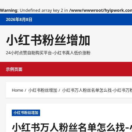
Warning
: Undefined array key 2 in
/www/wwwroot/hyipwork.com/w
Skip
2026年8月8日
to
content
小红书粉丝增加
24小时点赞自助购买平台-小红书真人低价涨粉
示例页面
Home
小红书粉丝增加
小红书万人粉丝名单怎么找-小红书万
小红书粉丝增加
小红书万人粉丝名单怎么找-