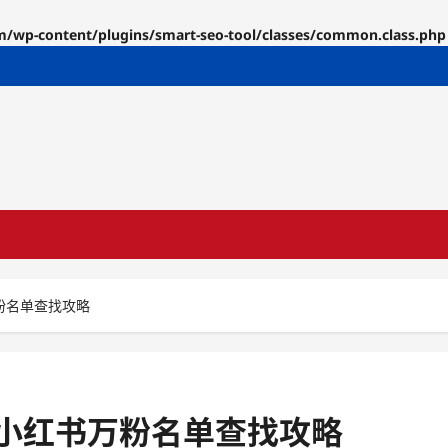
p-content/plugins/smart-seo-tool/classes/common.class.php
粉名单查找攻略
小红书万粉名单查找攻略