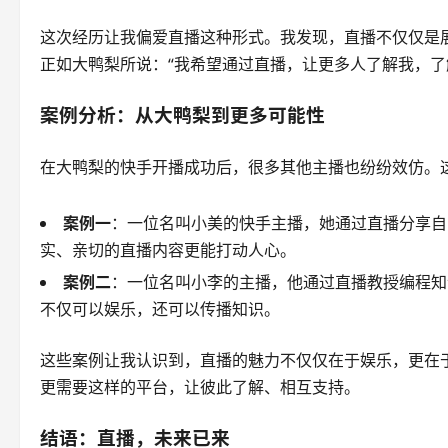
这次经历让我偏爱直播这种形式。我发现，直播不仅仅是
正如大鸭梨所说：“我希望通过直播，让更多人了解我，了
案例分析：从大鸭梨到更多可能性
在大鸭梨的快手开播成功后，很多其他主播也纷纷效仿。
案例一
：一位名叫小美的快手主播，她通过直播分享自
实、亲切的直播内容更能打动人心。
案例二
：一位名叫小李的主播，他通过直播教授编程知
不仅可以娱乐，还可以传播知识。
这些案例让我认识到，直播的魅力不仅仅在于娱乐，更在
更需要这样的平台，让彼此了解、相互支持。
结语：直播，未来已来