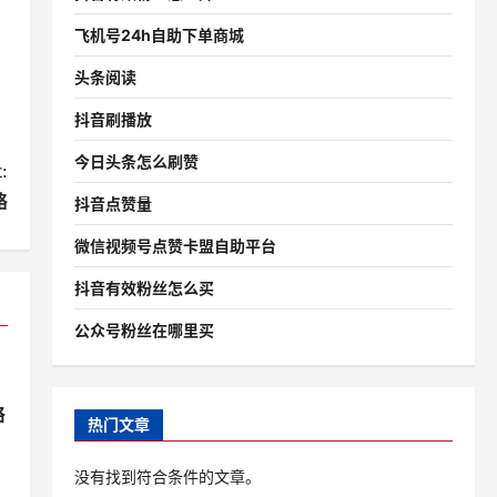
飞机号24h自助下单商城
头条阅读
抖音刷播放
今日头条怎么刷赞
:
略
抖音点赞量
微信视频号点赞卡盟自助平台
抖音有效粉丝怎么买
公众号粉丝在哪里买
格
热门文章
没有找到符合条件的文章。