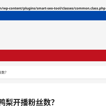
p-content/plugins/smart-seo-tool/classes/common.class.php
丝数？
鸭梨开播粉丝数？