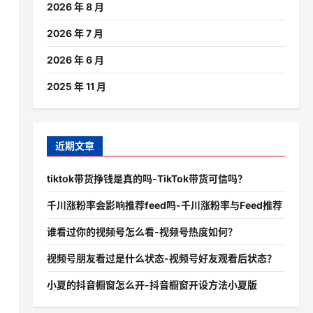
2026 年 8 月
2026 年 7 月
2026 年 6 月
2025 年 11 月
近期文章
tiktok带货挣钱是真的吗-TikTok带货可信吗？
千川涨粉率会影响推荐feed吗-千川涨粉率与Feed推荐
谁看过你的视频号怎么看-视频号热度如何？
视频号朋友看过是什么状态-视频号好友观看后状态？
小夏的抖音橱窗怎么开-抖音橱窗开设方法小夏版