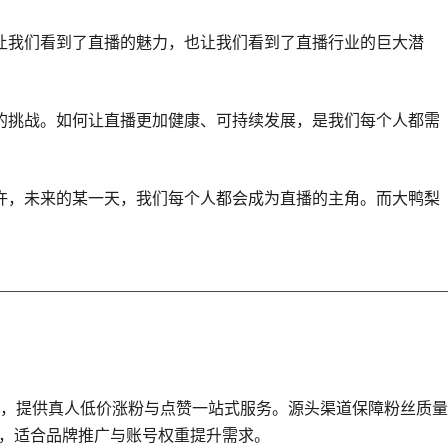
让我们看到了直播的魅力，也让我们看到了直播行业的巨大潜
的挑战。如何让直播更加健康、可持续发展，是我们每个人都需
许，未来的某一天，我们每个人都会成为直播的主角。而大鸭梨
台，提供真人低价涨粉与点赞一站式服务。源头渠道保障粉丝质量
，适合品牌推广与账号权重提升需求。