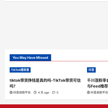
a
t
i
o
n
You May Have Missed
TikTok播放量
抖音
tiktok带货挣钱是真的吗-TikTok带货可信
千川涨粉率会
吗？
与Feed推荐
抖音自助平台
4 天 ago
0
抖音自助平台