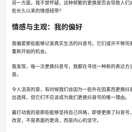
另一方面，我不禁怀疑，这种频繁的更换是否会导致人们
些长久以来的情感纽带？
情感与主观：我的偏好
我偏爱那些能够记录真实生活的抖音号。它们或许不够完
重新开始的机会。
我发现，每一次更换抖音号，我都在寻找一种新的表达方
音。
令人沮丧的是，有时候我们会因为一些外在因素而更换抖
出选择，但它们不应该成为我们更换抖音号的唯一理由。
最打动我的是那些能够坚持自己风格，即使更换了抖音号
改变，不是表面的更迭，而是内心的坚守。