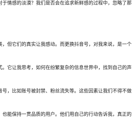
对于情感的淡漠？我们是否会在追求新鲜感的过程中，忽略了那
美，但它们的真实让我感动。而更换抖音号，对我来说，是一个
式。它让我思考，如何在纷繁复杂的信息世界中，找到自己的声
音号，比如账号被封禁、粉丝流失等。这些因素让我们不得不做
，也能保持一贯品质的用户。他们用自己的行动告诉我，真正的