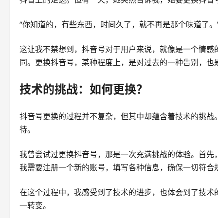
“你知道的，有些东西，时间久了，就不再是那个味道了。
这让我不禁想到，抖音号对于用户来说，就像是一个情感
同。更换抖音号，某种程度上，是对过去的一种告别，也
技术的挑战：如何更换？
抖音号更换的过程并不复杂，但其中却蕴含着技术的挑战
待。
我曾尝试过更换抖音号，那是一次充满挑战的体验。首先
我需要注册一个新的账号，填写各种信息，确保一切符合
在这个过程中，我感受到了技术的进步，也体会到了技术
一转变。