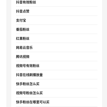
抖音有效粉丝
抖音点赞
支付宝
番茄粉丝
红果粉丝
网易云音乐
腾讯视频
视频号有效粉丝
抖音在线刷播放量
快手粉丝怎么买
视频号粉丝怎么买
快手粉丝在哪里可以买