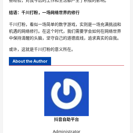
些经验，对我今后的工作和生活都产生了积极的影响。
结语：千川打粉，一场网络世界的修行
千川打粉，看似一场简单的数字游戏，实则是一场充满挑战和
机遇的网络修行。在这个时代，我们需要学会如何在网络世界
中保持清醒的头脑，坚守自己的道德底线，追求真实的自我。
或许，这就是千川打粉的意义所在。
About the Author
抖音自助平台
Administrator