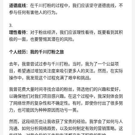
道德底线
：在千川打粉的过程中，我们应该坚守道德底线，不
参与任何有害他人的行为。
理性看待
：对于粉丝经济，我们应该理性看待，既要看到其积
极的一面，也要警惕其潜在的风险。
个人经历：我的千川打粉之旅
去年，我曾尝试过参与千川打粉。当时，我为了一个公益项
目，希望通过增加关注度来吸引更多人的关注。然而，在实际
操作中，我发现这个过程充满了艰辛和挑战。
我曾花费大量时间寻找合适的粉丝，筛选他们的兴趣和爱好，
以确保他们对我们项目感兴趣。在这个过程中，我深刻体会到
了网络世界的复杂性和不确定性。有时，即使你付出了很多努
力，也可能因为种种原因而功亏一篑。
然而，这段经历也让我收获了宝贵的经验。我学会了如何与人
沟通、如何分析网络趋势，以及如何制定有效的营销策略。这