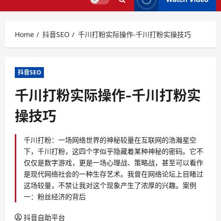
Home
抖音SEO
千川打粉实际操作-千川打粉实操技巧
抖音SEO
千川打粉实际操作-千川打粉实
操技巧
千川打粉：一场网络世界的神秘较量在互联网的浩瀚星空
下，千川打粉，这四个字似乎隐藏着某种神秘的密码。它不
仅仅是数字游戏，更是一场心理战、策略战，甚至可以看作
是现代网络社会的一种生存艺术。我曾在网络论坛上目睹过
这场较量，不禁让我对这个现象产生了浓厚的兴趣。案例
一：粉丝经济的背后
抖音自助平台