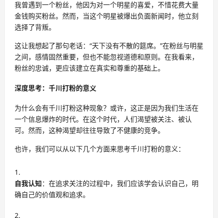
我曾遇到一个粉丝，他因为对一个明星的喜爱，不惜花费大量
金钱购买粉丝。然而，当这个明星被爆出负面新闻时，他立刻
选择了背叛。
这让我想起了那句老话：“天下没有不散的筵席。”在粉丝与明星
之间，感情固然重要，但也不能忽视道德和原则。在我看来，
粉丝的忠诚，更应该建立在真实和尊重的基础上。
深度思考：千川打粉的意义
为什么会有千川打粉这种现象？或许，这正是因为我们生活在
一个信息爆炸的时代。在这个时代，人们渴望被关注、被认
可。然而，这种渴望却往往导致了不健康的竞争。
也许，我们可以从以下几个方面来思考千川打粉的意义：
自我认知
：在追求关注的过程中，我们应该学会认识自己，明
确自己的价值观和追求。