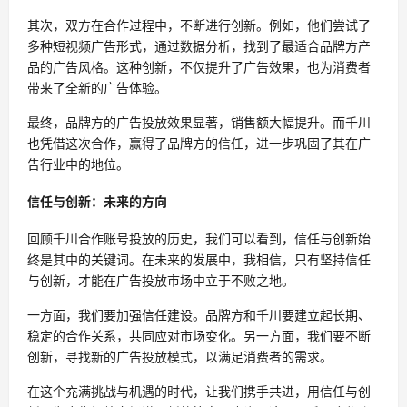
其次，双方在合作过程中，不断进行创新。例如，他们尝试了
多种短视频广告形式，通过数据分析，找到了最适合品牌方产
品的广告风格。这种创新，不仅提升了广告效果，也为消费者
带来了全新的广告体验。
最终，品牌方的广告投放效果显著，销售额大幅提升。而千川
也凭借这次合作，赢得了品牌方的信任，进一步巩固了其在广
告行业中的地位。
信任与创新：未来的方向
回顾千川合作账号投放的历史，我们可以看到，信任与创新始
终是其中的关键词。在未来的发展中，我相信，只有坚持信任
与创新，才能在广告投放市场中立于不败之地。
一方面，我们要加强信任建设。品牌方和千川要建立起长期、
稳定的合作关系，共同应对市场变化。另一方面，我们要不断
创新，寻找新的广告投放模式，以满足消费者的需求。
在这个充满挑战与机遇的时代，让我们携手共进，用信任与创