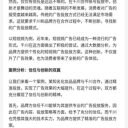
然而，仅仅有信任是远远不够的。在千川合作账号投放中，创
新才是舞动的灵魂。随着互联网的不断发展，消费者对广告的
接受度越来越高，传统的广告投放方式已经无法满足市场需
求。这就要求千川和品牌方在合作过程中，不断创新，寻找新
的广告投放模式。
以短视频为例，近年来，短视频广告已经成为一种流行的广告
形式。千川在这方面做出了积极的尝试，通过大数据分析，为
品牌方提供个性化的短视频广告投放方案。这种创新，不仅提
升了广告效果，也为消费者带来了全新的广告体验。
案例分析：信任与创新的双赢
让我们来看一个案例，某知名化妆品品牌与千川合作，通过精
准投放，实现了广告效果的大幅提升。在这个过程中，双方都
充分展现了信任与创新的精神。
首先，品牌方信任千川能够为其提供专业的广告投放服务，因
此在广告内容、投放策略等方面，给予了充分的信任。而千川
也凭借其强大的技术实力，为品牌方提供了精准的广告投放方
案。