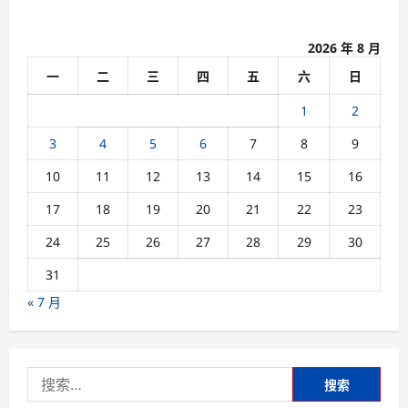
i
o
2026 年 8 月
n
一
二
三
四
五
六
日
1
2
3
4
5
6
7
8
9
10
11
12
13
14
15
16
17
18
19
20
21
22
23
24
25
26
27
28
29
30
31
« 7 月
搜
索：