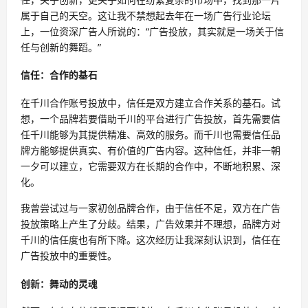
属于自己的天空。这让我不禁想起去年在一场广告行业论坛
上，一位资深广告人所说的：“广告投放，其实就是一场关于信
任与创新的舞蹈。”
信任：合作的基石
在千川合作账号投放中，信任是双方建立合作关系的基石。试
想，一个品牌若要借助千川的平台进行广告投放，首先需要信
任千川能够为其提供精准、高效的服务。而千川也需要信任品
牌方能够提供真实、有价值的广告内容。这种信任，并非一朝
一夕可以建立，它需要双方在长期的合作中，不断地积累、深
化。
我曾尝试过与一家初创品牌合作，由于信任不足，双方在广告
投放策略上产生了分歧。结果，广告效果并不理想，品牌方对
千川的信任度也有所下降。这次经历让我深刻认识到，信任在
广告投放中的重要性。
创新：舞动的灵魂