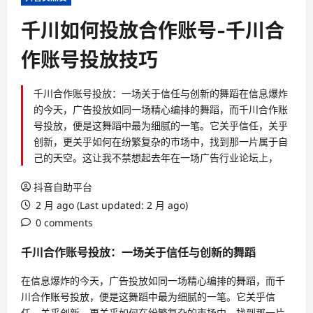
千川如何投放合作账号-千川合
作账号投放技巧
千川合作账号投放：一场关于信任与创新的舞蹈在信息爆炸
的今天，广告投放如同一场精心编排的舞蹈，而千川合作账
号投放，便是这舞蹈中最为细腻的一笔。它关乎信任，关乎
创新，更关乎如何在纷繁复杂的市场中，找到那一片属于自
己的天空。这让我不禁想起去年在一场广告行业论坛上，
抖音自助平台
2 月 ago (Last updated: 2 月 ago)
0 comments
千川合作账号投放：一场关于信任与创新的舞蹈
在信息爆炸的今天，广告投放如同一场精心编排的舞蹈，而千
川合作账号投放，便是这舞蹈中最为细腻的一笔。它关乎信
任，关乎创新，更关乎如何在纷繁复杂的市场中，找到那一片