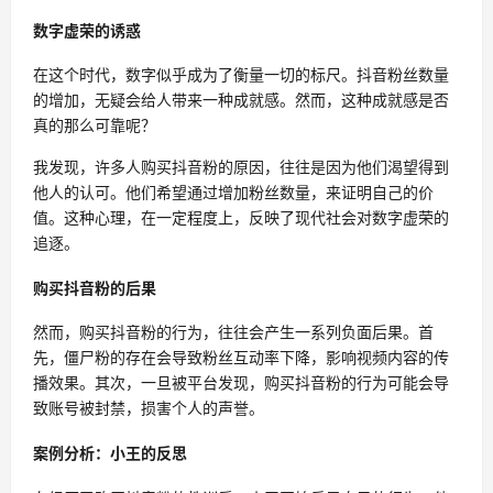
数字虚荣的诱惑
在这个时代，数字似乎成为了衡量一切的标尺。抖音粉丝数量
的增加，无疑会给人带来一种成就感。然而，这种成就感是否
真的那么可靠呢？
我发现，许多人购买抖音粉的原因，往往是因为他们渴望得到
他人的认可。他们希望通过增加粉丝数量，来证明自己的价
值。这种心理，在一定程度上，反映了现代社会对数字虚荣的
追逐。
购买抖音粉的后果
然而，购买抖音粉的行为，往往会产生一系列负面后果。首
先，僵尸粉的存在会导致粉丝互动率下降，影响视频内容的传
播效果。其次，一旦被平台发现，购买抖音粉的行为可能会导
致账号被封禁，损害个人的声誉。
案例分析：小王的反思