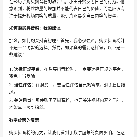
在经历了购买抖音粉的教训后，小王开始反思自己的行为。他
意识到，粉丝数量的增加并不能代表自己的价值，而是应该专
注于提升视频内容的质量，吸引真正喜欢自己内容的粉丝。
如何购买抖音粉：我的建议
那么，如何购买抖音粉呢？首先，我必须强调，购买抖音粉并
不是一个明智的选择。然而，如果真的需要这样做，以下是一
些建议：
选择正规平台
：在购买抖音粉时，一定要选择正规的平台，
避免上当受骗。
理性评估
：在购买前，要理性评估自己的需求，避免盲目跟
风。
关注质量
：即使购买了抖音粉，也要关注视频内容的质量，
才能真正吸引粉丝。
数字虚荣的反思
购买抖音粉的行为，让我们看到了数字虚荣的负面影响。在这