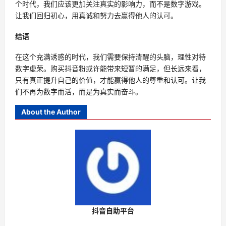
个时代，我们应该更加关注真实的影响力，而不是数字游戏。
让我们回归初心，用真诚和努力去赢得他人的认可。
结语
在这个充满诱惑的时代，我们需要保持清醒的头脑，理性对待
数字虚荣。购买抖音粉或许能带来短暂的满足，但长远来看，
只有真正提升自己的价值，才能赢得他人的尊重和认可。让我
们不再为数字而活，而是为真实而奋斗。
About the Author
抖音自助平台