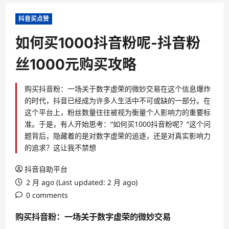
抖音买点赞
如何买1000抖音粉呢-抖音粉
丝1000元购买攻略
购买抖音粉：一场关于数字虚荣的微妙交易在这个信息爆炸
的时代，抖音已经成为许多人生活中不可或缺的一部分。在
这个平台上，粉丝数量往往被视为衡量个人影响力的重要标
准。于是，有人开始思考：“如何买1000抖音粉呢？”这个问
题背后，隐藏着的是对数字虚荣的追逐，还是对真实影响力
的追求？这让我不禁想
抖音自助平台
2 月 ago (Last updated: 2 月 ago)
0 comments
购买抖音粉：一场关于数字虚荣的微妙交易