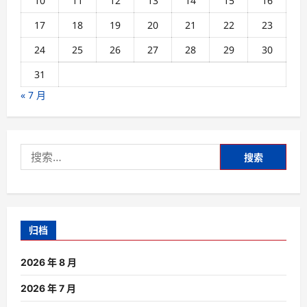
10
11
12
13
14
15
16
17
18
19
20
21
22
23
24
25
26
27
28
29
30
31
« 7 月
搜
索：
归档
2026 年 8 月
2026 年 7 月