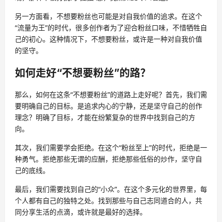
另一方面看，不想要粉丝也可能是对自我价值的追求。在这个
“流量为王”的时代，很多创作者为了迎合粉丝口味，不惜牺牲自
己的初心。这种情况下，不想要粉丝，或许是一种对自我价值
的坚守。
如何走好“不想要粉丝”的路？
那么，如何在这条“不想要粉丝”的道路上走好呢？首先，我们需
要明确自己的目标。是追求内心的宁静，还是坚守自己的创作
理念？明确了目标，才能在纷繁复杂的世界中找到自己的方
向。
其次，我们需要学会拒绝。在这个“粉丝至上”的时代，拒绝是一
种勇气。拒绝那些无谓的应酬，拒绝那些低俗的炒作，坚守自
己的底线。
最后，我们需要找到自己的“小众”。在这个多元化的世界里，每
个人都有自己的独特之处。找到那些与自己志同道合的人，共
同分享生活的点滴，或许就是最好的选择。