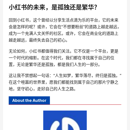
小红书的未来，是孤独还是繁华？
回到小红书，这个曾经以分享生活点滴为乐的平台，它的未来
会是怎样的呢？或许，它会在“不想要粉丝”的道路上越走越远，
成为一个充满人文关怀的社区。或许，它会在商业化的道路上
越走越远，最终失去自己的初心。
无论如何，小红书都值得我们关注。它不仅是一个平台，更是
一个时代的缩影。在这个时代，我们都在寻找属于自己的位
置，无论是繁华还是孤独，都是我们人生的一部分。
这让我不禁想起一句话：“人生如梦，繁华落尽，终归是孤独。”
在这个喧嚣的世界里，愿我们都能找到属于自己的那片宁静之
地，坚守初心，走好自己的人生之路。
About the Author