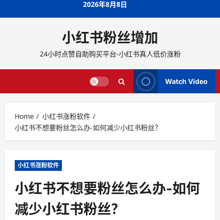
Skip
2026年8月8日
to
content
小红书粉丝增加
24小时点赞自助购买平台-小红书真人低价涨粉
Watch Video
Home
小红书涨粉软件
小红书不想要粉丝怎么办-如何减少小红书粉丝？
小红书涨粉软件
小红书不想要粉丝怎么办-如何
减少小红书粉丝？