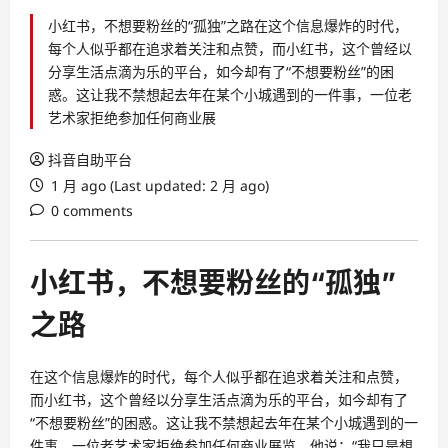
小红书，不想要粉丝的“孤独”之路在这个信息爆炸的时代，
每个人似乎都在追求着关注和点赞，而小红书，这个曾经以
分享生活点滴为乐的平台，如今却有了“不想要粉丝”的困
惑。这让我不禁想起去年在某个小城遇到的一件事，一位老
艺术家拒绝参加任何商业展
抖音自助平台
1 月 ago (Last updated: 2 月 ago)
0 comments
小红书，不想要粉丝的“孤独”
之路
在这个信息爆炸的时代，每个人似乎都在追求着关注和点赞，
而小红书，这个曾经以分享生活点滴为乐的平台，如今却有了
“不想要粉丝”的困惑。这让我不禁想起去年在某个小城遇到的一
件事，一位老艺术家拒绝参加任何商业展览，他说：“我只是想