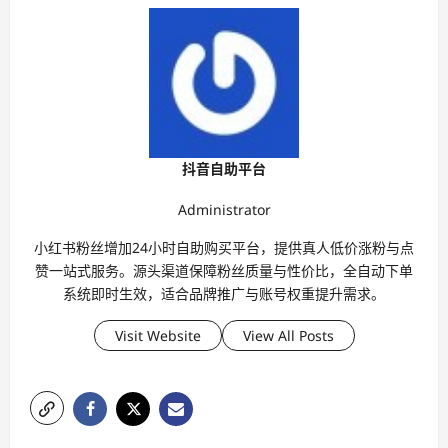
抖音自助平台
Administrator
小红书粉丝增加24小时自助购买平台，提供真人低价涨粉与点
赞一站式服务。源头渠道保障粉丝质量与性价比，全自动下单
系统即时生效，适合品牌推广与账号权重提升需求。
Visit Website
View All Posts