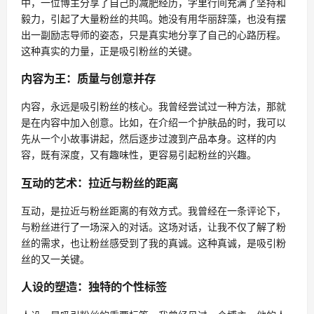
中，一位博主分享了自己的减肥经历，字里行间充满了坚持和
毅力，引起了大量粉丝的共鸣。她没有用华丽辞藻，也没有摆
出一副励志导师的姿态，只是真实地分享了自己的心路历程。
这种真实的力量，正是吸引粉丝的关键。
内容为王：质量与创意并存
内容，永远是吸引粉丝的核心。我曾经尝试过一种方法，那就
是在内容中加入创意。比如，在介绍一个护肤品的时，我可以
先从一个小故事讲起，然后逐步过渡到产品本身。这样的内
容，既有深度，又有趣味性，更容易引起粉丝的兴趣。
互动的艺术：拉近与粉丝的距离
互动，是拉近与粉丝距离的有效方式。我曾经在一条评论下，
与粉丝进行了一场深入的对话。这场对话，让我不仅了解了粉
丝的需求，也让粉丝感受到了我的真诚。这种真诚，是吸引粉
丝的又一关键。
人设的塑造：独特的个性标签