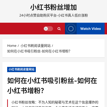
content
小红书粉丝增加
24小时点赞自助购买平台-小红书真人低价涨粉
Watch Video
Home
小红书刷阅读量网站
如何在小红书吸引粉丝-如何在小红书增粉？
小红书刷阅读量网站
如何在小红书吸引粉丝-如何在
小红书增粉？
小红书粉丝攻略：不为人知的秘密与艺术在这个信息爆炸的