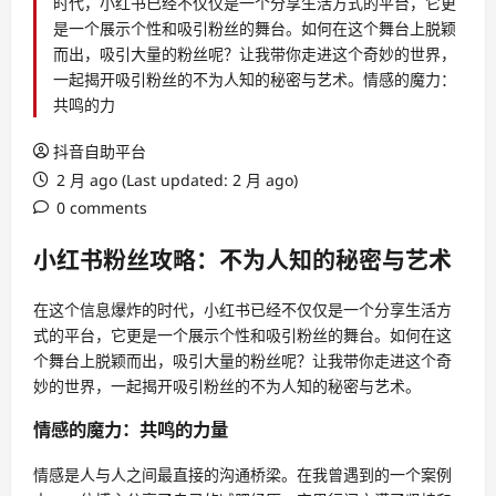
时代，小红书已经不仅仅是一个分享生活方式的平台，它更
是一个展示个性和吸引粉丝的舞台。如何在这个舞台上脱颖
而出，吸引大量的粉丝呢？让我带你走进这个奇妙的世界，
一起揭开吸引粉丝的不为人知的秘密与艺术。情感的魔力：
共鸣的力
抖音自助平台
2 月 ago (Last updated: 2 月 ago)
0 comments
小红书粉丝攻略：不为人知的秘密与艺术
在这个信息爆炸的时代，小红书已经不仅仅是一个分享生活方
式的平台，它更是一个展示个性和吸引粉丝的舞台。如何在这
个舞台上脱颖而出，吸引大量的粉丝呢？让我带你走进这个奇
妙的世界，一起揭开吸引粉丝的不为人知的秘密与艺术。
情感的魔力：共鸣的力量
情感是人与人之间最直接的沟通桥梁。在我曾遇到的一个案例