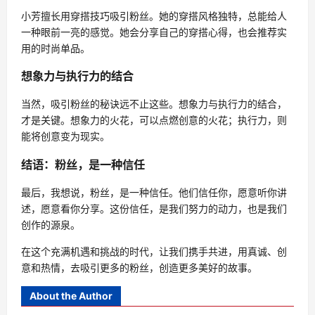
小芳擅长用穿搭技巧吸引粉丝。她的穿搭风格独特，总能给人
一种眼前一亮的感觉。她会分享自己的穿搭心得，也会推荐实
用的时尚单品。
想象力与执行力的结合
当然，吸引粉丝的秘诀远不止这些。想象力与执行力的结合，
才是关键。想象力的火花，可以点燃创意的火花；执行力，则
能将创意变为现实。
结语：粉丝，是一种信任
最后，我想说，粉丝，是一种信任。他们信任你，愿意听你讲
述，愿意看你分享。这份信任，是我们努力的动力，也是我们
创作的源泉。
在这个充满机遇和挑战的时代，让我们携手共进，用真诚、创
意和热情，去吸引更多的粉丝，创造更多美好的故事。
About the Author