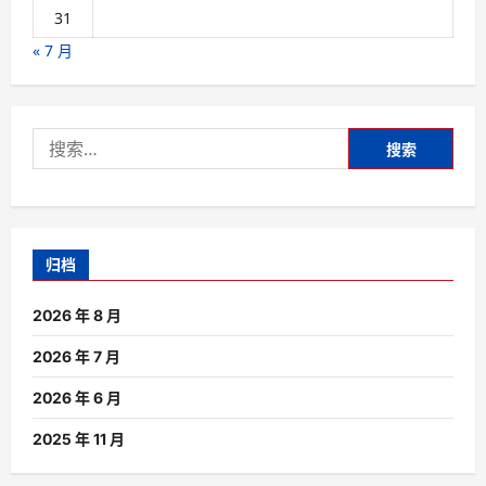
31
« 7 月
搜
索：
归档
2026 年 8 月
2026 年 7 月
2026 年 6 月
2025 年 11 月