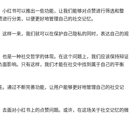
，小红书可以推出一些功能，让我们能够对点赞进行筛选和整
赞进行分类，以便更好地管理自己的社交记忆。
。这样一来，我们就可以在保护自己隐私的同时，表达自己的观
，也是一种社交哲学的体现。在这个问题上，我们应该保持辩证
负面影响。只有这样，我们才能在社交中找到属于自己的平衡
任。通过不断完善功能，让用户能够更好地管理自己的社交记
，去面对小红书上的点赞问题。或许，在这场关于社交记忆的微