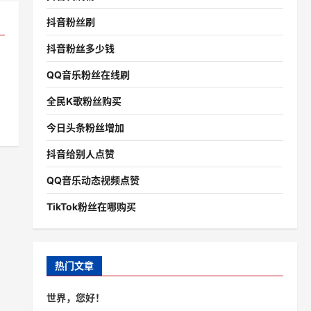
抖音粉丝刷
抖音粉丝多少钱
QQ音乐粉丝在线刷
全民K歌粉丝购买
今日头条粉丝增加
抖音给别人点赞
QQ音乐动态视频点赞
TikTok粉丝在哪购买
热门文章
世界，您好！