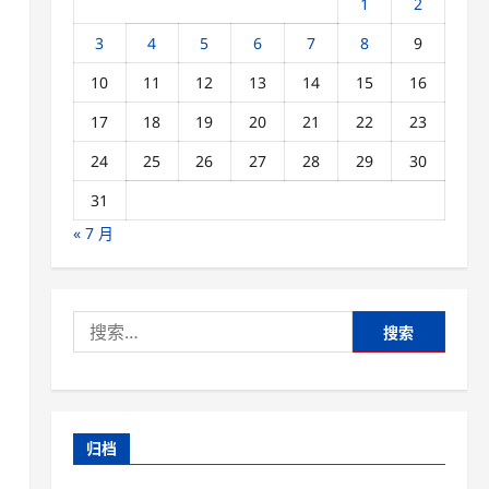
1
2
3
4
5
6
7
8
9
10
11
12
13
14
15
16
17
18
19
20
21
22
23
24
25
26
27
28
29
30
31
« 7 月
搜
索：
归档