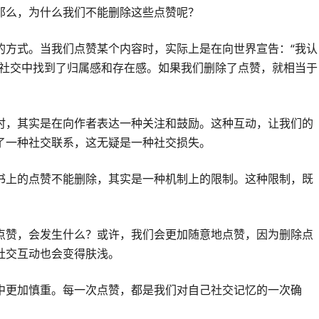
那么，为什么我们不能删除这些点赞呢？
的方式。当我们点赞某个内容时，实际上是在向世界宣告：“我认
在社交中找到了归属感和存在感。如果我们删除了点赞，就相当于
时，其实是在向作者表达一种关注和鼓励。这种互动，让我们的
了一种社交联系，这无疑是一种社交损失。
书上的点赞不能删除，其实是一种机制上的限制。这种限制，既
点赞，会发生什么？或许，我们会更加随意地点赞，因为删除点
社交互动也会变得肤浅。
中更加慎重。每一次点赞，都是我们对自己社交记忆的一次确