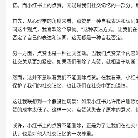
忆。而小红书上的点赞，无疑是我们社交记忆的一部分。
首先，从心理学的角度来看，点赞是一种自我表达和认同
同这个观点，我喜欢这个事物。”这种表达方式，让我们
否定了自己的表达和认同，这无疑是一种自我否定。
另一方面，点赞也是一种社交互动。当我们点赞某个内容
社交关系更加紧密。如果我们删除了点赞，就相当于切断
然而，这并不意味着我们不能删除点赞。在我看来，小红
保护了我们的社交记忆，也让我们在社交中更加谨慎。
这让我联想到一个假设性场景：如果小红书允许用户删除
赞的成本太低了。这样一来，点赞就失去了原本的意义，
或许，小红书上的点赞不能删除，正是为了让我们在社交
认，也是对他人社交记忆的一次尊重。