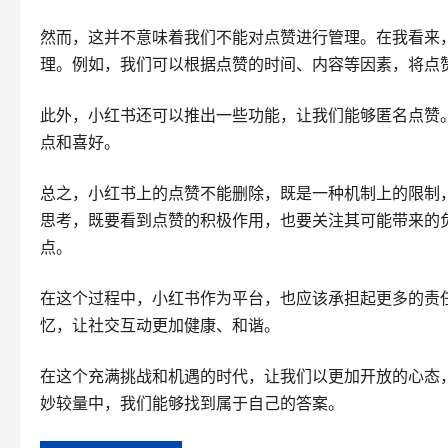
然而，这并不意味着我们不能对点赞进行管理。在我看来
理。例如，我们可以根据点赞的时间、内容等因素，将点
此外，小红书还可以推出一些功能，让我们能够匿名点赞
点和喜好。
总之，小红书上的点赞不能删除，既是一种机制上的限制
思考，既要看到点赞的积极作用，也要关注其可能带来的
点。
在这个过程中，小红书作为平台，也应该承担起更多的责
忆，让社交互动更加健康、和谐。
在这个充满挑战和机遇的时代，让我们以更加开放的心态
妙较量中，我们能够找到属于自己的答案。