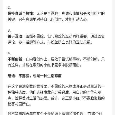
保持真诚与热情
：无论是否露脸，真诚和热情都是吸引粉丝的
关键。只有真诚地对待自己的创作，才能打动人心。
善于互动
：虽然不露脸，但与粉丝的互动同样重要。通过回复
评论、参与话题等方式，与粉丝建立良好的互动关系。
不断创新
：在内容创作上，要敢于尝试新事物，不断创新。只
有这样，才能在激烈的小红书竞争中脱颖而出。
结语：不露脸，也是一种生活态度
在这个充满变数的世界里，不露脸的人物或许正是对生活的一
种独特态度。他们选择隐藏在屏幕背后，用自己的才华和观
点，诠释着对生活的热爱。或许，这正是小红书不露脸涨粉的
秘密花园所在。
我不禁想起去年在某个小众论坛上看到的那句话：“在这个时