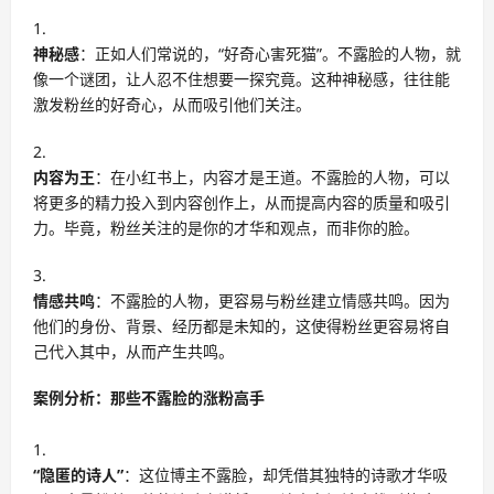
神秘感
：正如人们常说的，“好奇心害死猫”。不露脸的人物，就
像一个谜团，让人忍不住想要一探究竟。这种神秘感，往往能
激发粉丝的好奇心，从而吸引他们关注。
内容为王
：在小红书上，内容才是王道。不露脸的人物，可以
将更多的精力投入到内容创作上，从而提高内容的质量和吸引
力。毕竟，粉丝关注的是你的才华和观点，而非你的脸。
情感共鸣
：不露脸的人物，更容易与粉丝建立情感共鸣。因为
他们的身份、背景、经历都是未知的，这使得粉丝更容易将自
己代入其中，从而产生共鸣。
案例分析：那些不露脸的涨粉高手
“隐匿的诗人”
：这位博主不露脸，却凭借其独特的诗歌才华吸