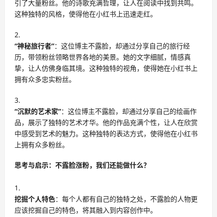
引了大量粉丝。他的诗歌充满哲理，让人在阅读中找到共鸣。
这种独特的风格，使得他在小红书上迅速走红。
“神秘旅行者”
：这位博主不露脸，却通过分享自己的旅行经
历，带领粉丝领略世界各地的美景。她的文字细腻，情感真
挚，让人仿佛身临其境。这种独特的视角，使得她在小红书上
拥有众多忠实粉丝。
“沉默的艺术家”
：这位博主不露脸，却通过分享自己的绘画作
品，展示了独特的艺术才华。他的作品充满个性，让人在欣赏
中感受到艺术的魅力。这种独特的表达方式，使得他在小红书
上拥有众多粉丝。
思考与启示：不露脸涨粉，我们还能做什么？
挖掘个人特色
：每个人都有自己的独特之处，不露脸的人物更
应该挖掘自己的特色，将其融入到内容创作中。