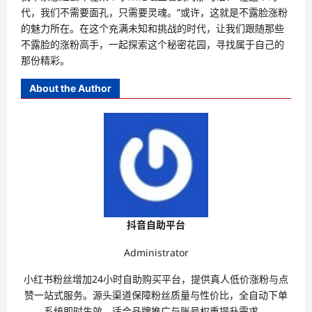
代，我们不需要面孔，只需要灵魂。”或许，这就是不露脸涨粉
的魅力所在。在这个充满未知和挑战的时代，让我们跟随那些
不露脸的涨粉高手，一起探索这个秘密花园，寻找属于自己的
那份精彩。
About the Author
抖音自助平台
Administrator
小红书粉丝增加24小时自助购买平台，提供真人低价涨粉与点
赞一站式服务。源头渠道保障粉丝质量与性价比，全自动下单
系统即时生效，适合品牌推广与账号权重提升需求。