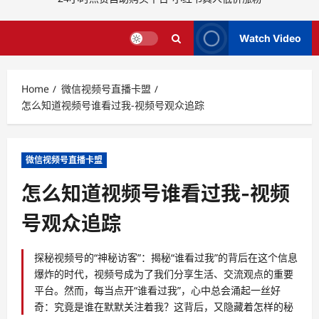
Watch Video
Home
微信视频号直播卡盟
怎么知道视频号谁看过我-视频号观众追踪
微信视频号直播卡盟
怎么知道视频号谁看过我-视频
号观众追踪
探秘视频号的“神秘访客”：揭秘“谁看过我”的背后在这个信息
爆炸的时代，视频号成为了我们分享生活、交流观点的重要
平台。然而，每当点开“谁看过我”，心中总会涌起一丝好
奇：究竟是谁在默默关注着我？这背后，又隐藏着怎样的秘