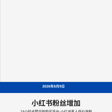
Skip
2026年8月9日
to
content
小红书粉丝增加
24小时点赞自助购买平台-小红书真人低价涨粉