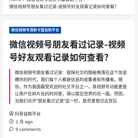
微信视频号朋友看过记录-视频号好友观看记录如何查看？
微信视频号涨粉卡盟自助平台
微信视频号朋友看过记录-视频
号好友观看记录如何查看？
微信视频号朋友看过记录：窥探社交的隐秘角落在这个信息
爆炸的时代，我们每个人都是信息的收集者和传播者。微
信，作为我国最受欢迎的社交平台之一，其视频号功能更是
让用户在碎片化的时间里，得以窥见世界的另一面。然而，
当我们点开“朋友看过记录”这一栏，是否曾想过这背后
抖音自助平台
2 月 ago
0 comments