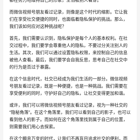
而微信视频号朋友看过记录，则像是这个时代的缩影。它让我
们在享受社交便捷的同时，也面临着隐私保护的挑战。那么，
我们该如何应对这种挑战呢？
首先，我们需要认识到，隐私保护是每个人的基本权利。在社
交过程中，我们要学会尊重他人的隐私，不要过分关注别人的
生活。其次，我们可以通过设置隐私权限，来控制自己的信息
被他人查看。最后，我们要学会自我反思，思考自己在社交中
的行为是否过于暴露。
在这个信息时代，社交已经成为我们生活的一部分。微信视频
号朋友看过记录，既是一种便捷，也是一种挑战。我们需要在
享受便利的同时，守护好自己的隐私，让社交变得更加和谐。
或许，我们可以将微信视频号朋友看过记录，视为一种社交的
“隐秘角落”。在这个角落里，我们可以看到自己的影子，也可以
看到他人的影子。而如何在这个角落里找到属于自己的位置，
则需要我们用心去探索。
在这个瞬息万变的时代，让我们不再盲目追求社交的便利，而