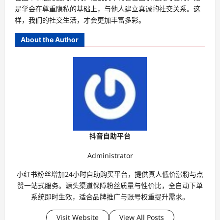
是学会在尊重隐私的基础上，与他人建立真诚的社交关系。这
样，我们的社交生活，才会更加丰富多彩。
About the Author
抖音自助平台
Administrator
小红书粉丝增加24小时自助购买平台，提供真人低价涨粉与点
赞一站式服务。源头渠道保障粉丝质量与性价比，全自动下单
系统即时生效，适合品牌推广与账号权重提升需求。
Visit Website
View All Posts