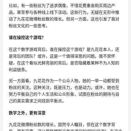
比如，有一些粉丝为了追求偶像，不惜花费重金购买周边产
品，甚至参与各种线上线下活动。这些行为，无疑在无形中推
动了九花花微博粉丝数的增长。但另一方面，这也引发了我对
粉丝文化的一些思考。
谁在操控这个游戏？
在这个数字游戏背后，谁在操控这个游戏？是九花花本人，还
是背后的团队？或许，这是一个值得深思的问题。我不禁怀
疑，在这个看似光鲜亮丽的背后，是否隐藏着某种不为人知的
利益链条。
另一方面看，九花花作为一个公众人物，她的一举一动都受到
粉丝的关注。这种关注，既是压力，也是动力。或许，她也在
努力平衡自己的个人生活和公众形象，试图在粉丝的期待与自
己的真实需求之间找到平衡点。
数字之外，更有深意
九花花微博粉丝数的增长，固然令人瞩目，但在这个数字背