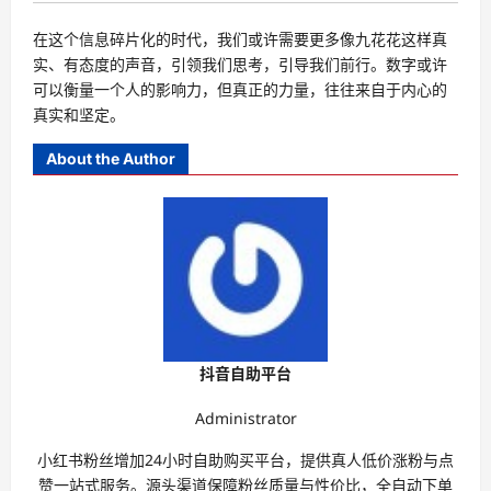
在这个信息碎片化的时代，我们或许需要更多像九花花这样真
实、有态度的声音，引领我们思考，引导我们前行。数字或许
可以衡量一个人的影响力，但真正的力量，往往来自于内心的
真实和坚定。
About the Author
抖音自助平台
Administrator
小红书粉丝增加24小时自助购买平台，提供真人低价涨粉与点
赞一站式服务。源头渠道保障粉丝质量与性价比，全自动下单