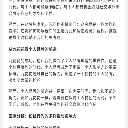
后，更有深意。这让我联想到近年来流行的“网红经济”。在这个
时代，每个人都可能是“网红”，每个人都有机会通过社交媒体平
台展示自己的才华和个性。
然而，在这股热潮中，我们也不禁要问：这究竟是一场怎样的
变革？它将如何影响我们的生活方式和价值观念？或许，这就
是数字时代赋予我们的思考题。
从九花花看个人品牌的塑造
九花花的成功，也让我们看到了个人品牌塑造的重要性。在这
个信息爆炸的时代，个人品牌成为了衡量一个人影响力的重要
标准。九花花通过自己的努力，塑造了一个独特的个人品牌，
吸引了大量的粉丝。
然而，个人品牌的塑造并非易事。它需要时间、耐心和不断的
努力。正如九花花一样，她需要在保持个人特色的同时，不断
学习、成长，才能在竞争激烈的社交媒体时代立足。
案例分析：粉丝行为的多样性与影响力
案例分析一：粉丝的盲目追捧