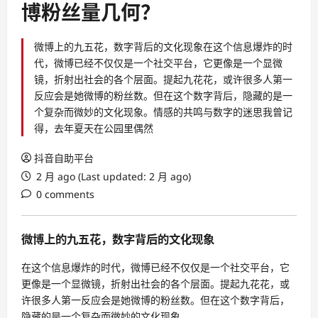
博粉丝量几何？
微博上的九五花，数字背后的文化现象在这个信息爆炸的时
代，微博已经不仅仅是一个社交平台，它更像是一个显微
镜，折射出社会的各个层面。提起九花花，或许很多人第一
反应会是她微博的粉丝数。但在这个数字背后，隐藏的是一
个复杂而微妙的文化现象。情感的共鸣与数字的迷思我曾记
得，去年夏天在公园里偶然
抖音自助平台
2 月 ago (Last updated: 2 月 ago)
0 comments
微博上的九五花，数字背后的文化现象
在这个信息爆炸的时代，微博已经不仅仅是一个社交平台，它
更像是一个显微镜，折射出社会的各个层面。提起九花花，或
许很多人第一反应会是她微博的粉丝数。但在这个数字背后，
隐藏的是一个复杂而微妙的文化现象。