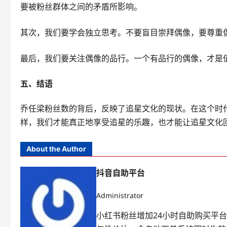
要被粉丝群体之间的矛盾所影响。
其次，我们要学会独立思考。不要盲目崇拜偶像，要尊重
最后，我们要关注偶像的品行。一个有品行的偶像，才是
五、结语
乔任梁粉丝数的背后，反映了追星文化的现状。在这个时
样，我们才能真正地享受追星的乐趣，也才能让追星文化
About the Author
抖音自助平台
Administrator
小红书粉丝增加24小时自助购买平