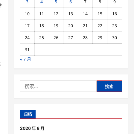
3
4
5
6
7
8
9
乔
10
11
12
13
14
15
16
17
18
19
20
21
22
23
24
25
26
27
28
29
30
31
« 7 月
不
搜
索：
归档
情
2026 年 8 月