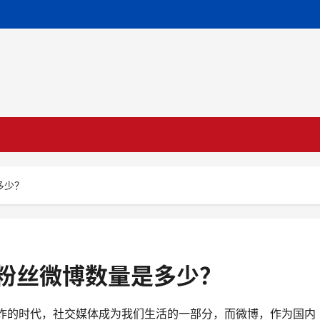
多少？
粉丝微博数量是多少？
炸的时代，社交媒体成为我们生活的一部分，而微博，作为国内