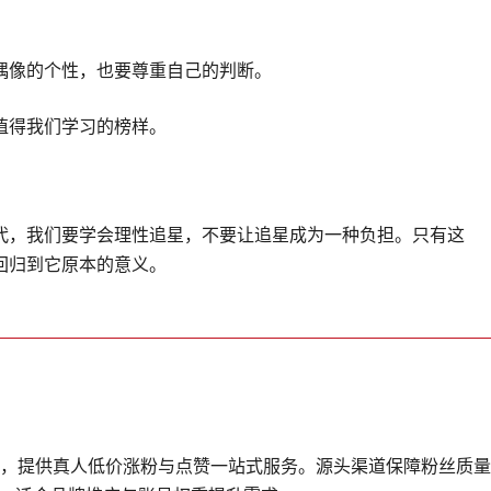
偶像的个性，也要尊重自己的判断。
值得我们学习的榜样。
代，我们要学会理性追星，不要让追星成为一种负担。只有这
回归到它原本的意义。
台，提供真人低价涨粉与点赞一站式服务。源头渠道保障粉丝质量