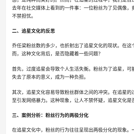
去年在社交媒体上看到的一件事：一位粉丝为了见偶像，
不禁担忧。
二、追星文化的反思
乔任梁粉丝数的多少，也折射出了追星文化的现状。在这
而，这种文化背后，是否隐藏着一些问题？
首先，过度追星会导致个人生活失衡。粉丝为了追星，可
失去了原本的意义，成为一种负担。
其次，追星文化容易导致粉丝群体之间的冲突。在追星的
至引发网络暴力。这种现象，让人不禁怀疑，追星文化是
三、案例分析：粉丝行为的两极分化
在追星文化中，粉丝的行为往往呈现出两极分化的现象。