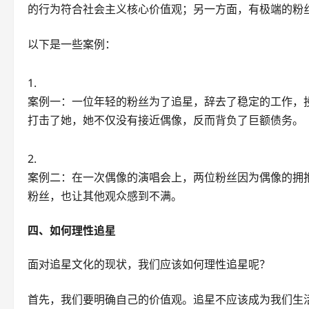
的行为符合社会主义核心价值观；另一方面，有极端的粉
以下是一些案例：
案例一：一位年轻的粉丝为了追星，辞去了稳定的工作，
打击了她，她不仅没有接近偶像，反而背负了巨额债务。
案例二：在一次偶像的演唱会上，两位粉丝因为偶像的拥
粉丝，也让其他观众感到不满。
四、如何理性追星
面对追星文化的现状，我们应该如何理性追星呢？
首先，我们要明确自己的价值观。追星不应该成为我们生