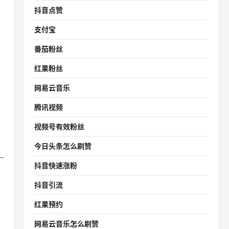
抖音点赞
支付宝
番茄粉丝
红果粉丝
网易云音乐
腾讯视频
视频号有效粉丝
今日头条怎么刷赞
抖音快速涨粉
抖音引流
红果预约
网易云音乐怎么刷赞