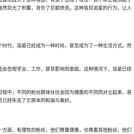
竟然花光了积蓄，背负了巨额债务。这种盲目追星的行为，让人
个时代，追星已经成为一种时尚，甚至成为了一种生活方式。然
能会忽视学业、工作，甚至影响到家庭。这种情况下，追星已经
过程中，不同的粉丝群体往往会因为偶像的不同而对立起来，甚
否已经失去了它原本的和谐与美好。
一方面，有理性的粉丝，他们尊重偶像，也尊重其他粉丝，他们