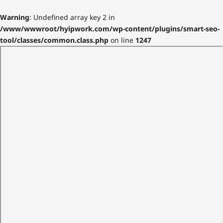
Warning
: Undefined array key 2 in
/www/wwwroot/hyipwork.com/wp-content/plugins/smart-seo-
tool/classes/common.class.php
on line
1247