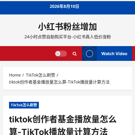
Skip
2026年8月10日
to
content
小红书粉丝增加
24小时点赞自助购买平台-小红书真人低价涨粉
Watch Video
Home
TikTok怎么刷赞
tiktok创作者基金播放量怎么算-TikTok播放量计算方法
TikTok怎么刷赞
tiktok创作者基金播放量怎么
算-TikTok播放量计算方法