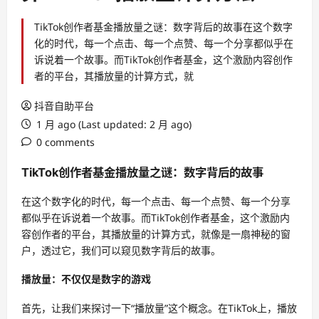
TikTok创作者基金播放量之谜：数字背后的故事在这个数字
化的时代，每一个点击、每一个点赞、每一个分享都似乎在
诉说着一个故事。而TikTok创作者基金，这个激励内容创作
者的平台，其播放量的计算方式，就
抖音自助平台
1 月 ago (Last updated: 2 月 ago)
0 comments
TikTok创作者基金播放量之谜：数字背后的故事
在这个数字化的时代，每一个点击、每一个点赞、每一个分享
都似乎在诉说着一个故事。而TikTok创作者基金，这个激励内
容创作者的平台，其播放量的计算方式，就像是一扇神秘的窗
户，透过它，我们可以窥见数字背后的故事。
播放量：不仅仅是数字的游戏
首先，让我们来探讨一下“播放量”这个概念。在TikTok上，播放