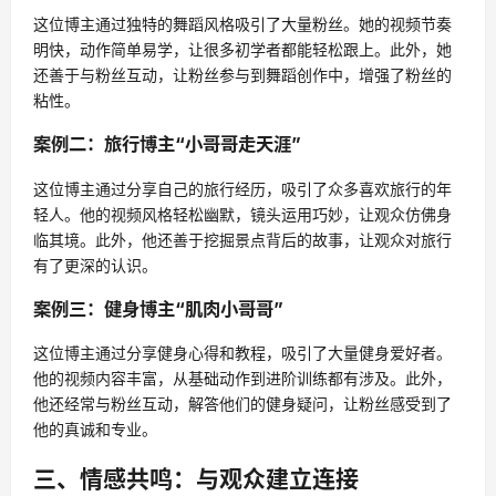
这位博主通过独特的舞蹈风格吸引了大量粉丝。她的视频节奏
明快，动作简单易学，让很多初学者都能轻松跟上。此外，她
还善于与粉丝互动，让粉丝参与到舞蹈创作中，增强了粉丝的
粘性。
案例二：旅行博主“小哥哥走天涯”
这位博主通过分享自己的旅行经历，吸引了众多喜欢旅行的年
轻人。他的视频风格轻松幽默，镜头运用巧妙，让观众仿佛身
临其境。此外，他还善于挖掘景点背后的故事，让观众对旅行
有了更深的认识。
案例三：健身博主“肌肉小哥哥”
这位博主通过分享健身心得和教程，吸引了大量健身爱好者。
他的视频内容丰富，从基础动作到进阶训练都有涉及。此外，
他还经常与粉丝互动，解答他们的健身疑问，让粉丝感受到了
他的真诚和专业。
三、情感共鸣：与观众建立连接