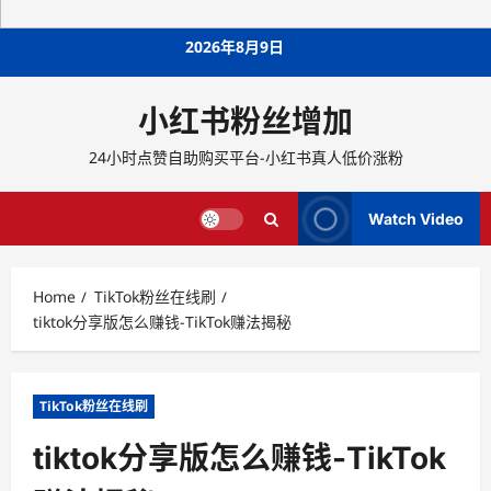
Skip
2026年8月9日
to
content
小红书粉丝增加
24小时点赞自助购买平台-小红书真人低价涨粉
Watch Video
Home
TikTok粉丝在线刷
tiktok分享版怎么赚钱-TikTok赚法揭秘
TikTok粉丝在线刷
tiktok分享版怎么赚钱-TikTok