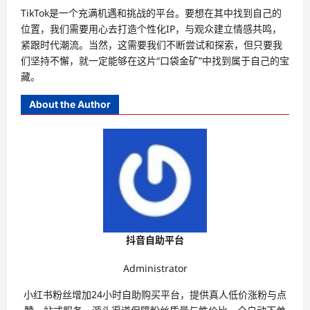
TikTok是一个充满机遇和挑战的平台。要想在其中找到自己的
位置，我们需要用心去打造个性化IP，与观众建立情感共鸣，
紧跟时代潮流。当然，这需要我们不断尝试和探索，但只要我
们坚持不懈，就一定能够在这片“口袋金矿”中找到属于自己的宝
藏。
About the Author
抖音自助平台
Administrator
小红书粉丝增加24小时自助购买平台，提供真人低价涨粉与点