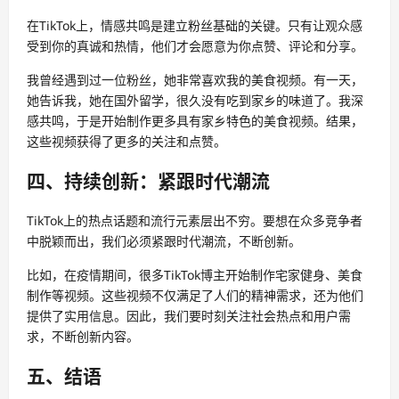
在TikTok上，情感共鸣是建立粉丝基础的关键。只有让观众感
受到你的真诚和热情，他们才会愿意为你点赞、评论和分享。
我曾经遇到过一位粉丝，她非常喜欢我的美食视频。有一天，
她告诉我，她在国外留学，很久没有吃到家乡的味道了。我深
感共鸣，于是开始制作更多具有家乡特色的美食视频。结果，
这些视频获得了更多的关注和点赞。
四、持续创新：紧跟时代潮流
TikTok上的热点话题和流行元素层出不穷。要想在众多竞争者
中脱颖而出，我们必须紧跟时代潮流，不断创新。
比如，在疫情期间，很多TikTok博主开始制作宅家健身、美食
制作等视频。这些视频不仅满足了人们的精神需求，还为他们
提供了实用信息。因此，我们要时刻关注社会热点和用户需
求，不断创新内容。
五、结语