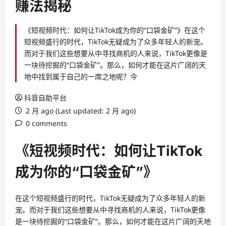
赚法揭秘
《短视频时代：如何让TikTok成为你的“口袋金矿”》在这个
短视频盛行的时代，TikTok无疑成为了众多年轻人的新宠。
而对于我们这些想要从中寻找商机的人来说，TikTok更像是
一块待挖掘的“口袋金矿”。那么，如何才能在这片广阔的天
地中找到属于自己的一席之地呢？今
抖音自助平台
2 月 ago (Last updated: 2 月 ago)
0 comments
《短视频时代：如何让TikTok
成为你的“口袋金矿”》
在这个短视频盛行的时代，TikTok无疑成为了众多年轻人的新
宠。而对于我们这些想要从中寻找商机的人来说，TikTok更像
是一块待挖掘的“口袋金矿”。那么，如何才能在这片广阔的天地