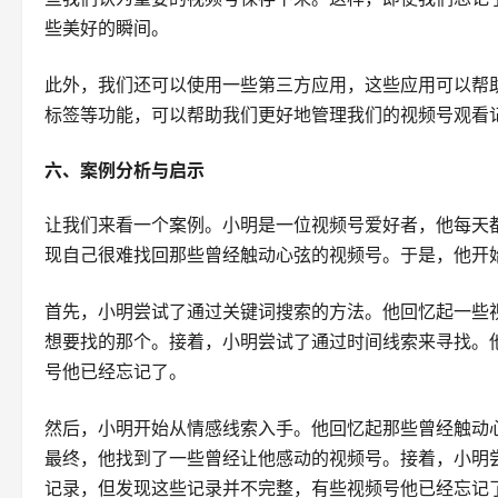
些美好的瞬间。
此外，我们还可以使用一些第三方应用，这些应用可以帮
标签等功能，可以帮助我们更好地管理我们的视频号观看
六、案例分析与启示
让我们来看一个案例。小明是一位视频号爱好者，他每天
现自己很难找回那些曾经触动心弦的视频号。于是，他开
首先，小明尝试了通过关键词搜索的方法。他回忆起一些
想要找的那个。接着，小明尝试了通过时间线索来寻找。
号他已经忘记了。
然后，小明开始从情感线索入手。他回忆起那些曾经触动
最终，他找到了一些曾经让他感动的视频号。接着，小明
记录，但发现这些记录并不完整，有些视频号他已经忘记