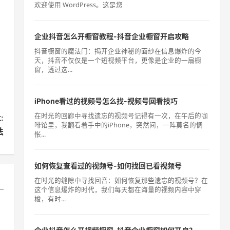
欢迎使用 WordPress。这是您
企业抖音怎么开橱窗教程-抖音企业橱窗开启攻略
抖音橱窗的魔法门：揭开企业神秘的面纱在信息爆炸的今
天，抖音不仅仅是一个短视频平台，更像是企业的一扇橱
窗，透过这...
iPhone看过的视频号怎么找-视频号回看技巧
在时光的回廊中寻找遗忘的视频号记得有一次，在午后的咖
:
啡馆里，我翻看着手中的iPhone，突然间，一阵莫名的惆
法
怅...
如何恢复查看过的视频号-如何找回已看视频号
在时光的缝隙中寻找回音：如何恢复那些遗忘的视频号？在
这个信息爆炸的时代，我们每天都在海量的视频内容中穿
梭，有时...