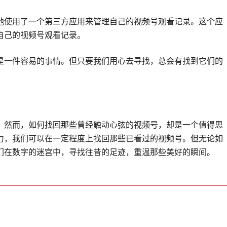
他使用了一个第三方应用来管理自己的视频号观看记录。这个应
自己的视频号观看记录。
是一件容易的事情。但只要我们用心去寻找，总会有找到它们的
。然而，如何找回那些曾经触动心弦的视频号，却是一个值得思
力，我们可以在一定程度上找回那些已看过的视频号。但无论如
们在数字的迷宫中，寻找往昔的足迹，重温那些美好的瞬间。