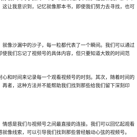
。这让我意识到，记忆就像那本书，即使我们努力去寻找，也可
。就像沙漏中的沙子，每一粒都代表了一个瞬间。我们可以通过
即使我们忘记了视频号的具体内容，但只要知道大致的时间范
耐心和时间来记录每一个观看视频号的时刻。其次，随着时间的
。再者，这种方法并不能帮助我们找到那些给我们留下深刻印
。情感是我们与视频号之间最直接的连接。我们可以回忆起观看
感就像线索，可以引导我们找到那些曾经触动心弦的视频号。