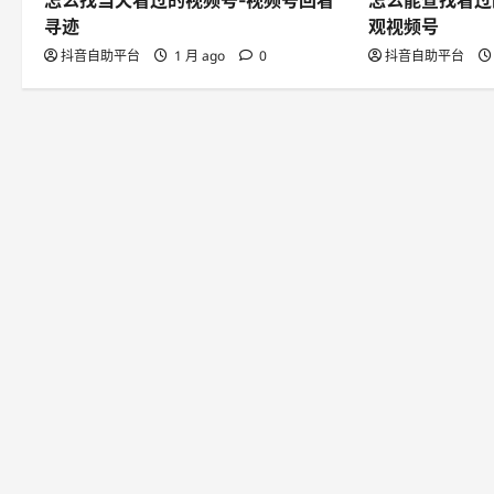
v
怎么找当天看过的视频号-视频号回看
怎么能查找看过
寻迹
观视频号
i
抖音自助平台
1 月 ago
0
抖音自助平台
g
a
t
i
o
n