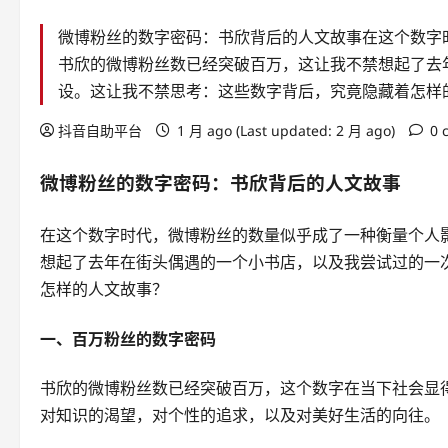
微博粉丝的数字密码：书欣背后的人文故事在这个数字
书欣的微博粉丝数已经突破百万，这让我不禁想起了去
设。这让我不禁思考：这些数字背后，究竟隐藏着怎样
抖音自助平台
1 月 ago (Last updated: 2 月 ago)
0 
微博粉丝的数字密码：书欣背后的人文故事
在这个数字时代，微博粉丝的数量似乎成了一种衡量个人
想起了去年在街头偶遇的一个小书店，以及我尝试过的一
怎样的人文故事？
一、百万粉丝的数字密码
书欣的微博粉丝数已经突破百万，这个数字在当下社会显得
对知识的渴望，对个性的追求，以及对美好生活的向往。