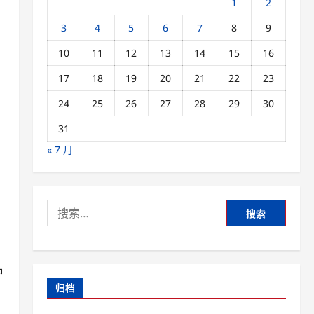
1
2
3
4
5
6
7
8
9
10
11
12
13
14
15
16
17
18
19
20
21
22
23
24
25
26
27
28
29
30
31
« 7 月
搜
索：
种
归档