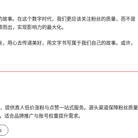
的故事。在这个数字时代，我们更应该关注粉丝的质量，而不是
颖而出，实现影响力的最大化。
丝，用心去传递美好，用文字书写属于我们自己的故事。或许，
台，提供真人低价涨粉与点赞一站式服务。源头渠道保障粉丝质量
，适合品牌推广与账号权重提升需求。
s