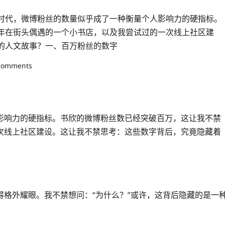
时代，微博粉丝的数量似乎成了一种衡量个人影响力的硬指标。
年在街头偶遇的一个小书店，以及我尝试过的一次线上社区建
的人文故事？一、百万粉丝的数字
comments
影响力的硬指标。书欣的微博粉丝数已经突破百万，这让我不禁
次线上社区建设。这让我不禁思考：这些数字背后，究竟隐藏着
格外耀眼。我不禁想问：“为什么？”或许，这背后隐藏的是一