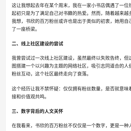
这让我想起去年在某个周末，我在一家小书店偶遇了一位
起初只是为了满足自己对书籍的热爱。然而，随着越来越
我想，书欣的百万粉丝或许也是出于类似的初衷，她用自
了一座桥梁。
二、线上社区建设的尝试
我曾尝试过一次线上社区建设，虽然最终以失败告终，但
图搭建一个以兴趣为主题的网络社区，吸引志同道合的人
粉丝互动，这个社区最终走向了衰落。
这个经历让我不禁怀疑：仅仅拥有粉丝数量，是否就意味
接和价值观共鸣。
三、数字背后的人文关怀
在我看来，书欣的百万粉丝不仅仅是一个数字，更是一种