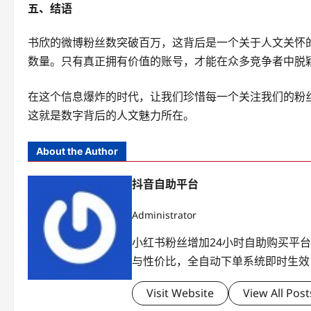
五、结语
书欣的微博粉丝数突破百万，这背后是一个关于人文关怀
数量。只有真正拥有价值的账号，才能在众多竞争者中脱
在这个信息爆炸的时代，让我们珍惜每一个关注我们的粉
这就是数字背后的人文魅力所在。
About the Author
抖音自助平台
Administrator
小红书粉丝增加24小时自助购买平
与性价比，全自动下单系统即时生效
Visit Website
View All Post