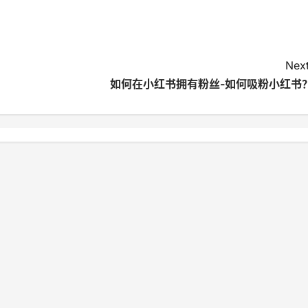
Next
如何在小红书拥有粉丝-如何吸粉小红书