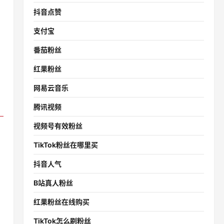
抖音点赞
支付宝
番茄粉丝
红果粉丝
网易云音乐
腾讯视频
视频号有效粉丝
TikTok粉丝在哪里买
抖音人气
B站真人粉丝
红果粉丝在线购买
TikTok怎么刷粉丝