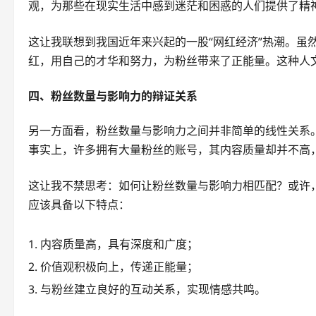
观，为那些在现实生活中感到迷茫和困惑的人们提供了精
这让我联想到我国近年来兴起的一股“网红经济”热潮。虽
红，用自己的才华和努力，为粉丝带来了正能量。这种人
四、粉丝数量与影响力的辩证关系
另一方面看，粉丝数量与影响力之间并非简单的线性关系
事实上，许多拥有大量粉丝的账号，其内容质量却并不高
这让我不禁思考：如何让粉丝数量与影响力相匹配？或许
应该具备以下特点：
内容质量高，具有深度和广度；
价值观积极向上，传递正能量；
与粉丝建立良好的互动关系，实现情感共鸣。