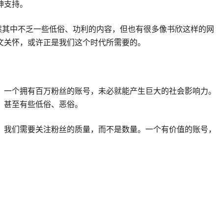
神支持。
然其中不乏一些低俗、功利的内容，但也有很多像书欣这样的网
文关怀，或许正是我们这个时代所需要的。
。一个拥有百万粉丝的账号，未必就能产生巨大的社会影响力。
，甚至有些低俗、恶俗。
，我们需要关注粉丝的质量，而不是数量。一个有价值的账号，