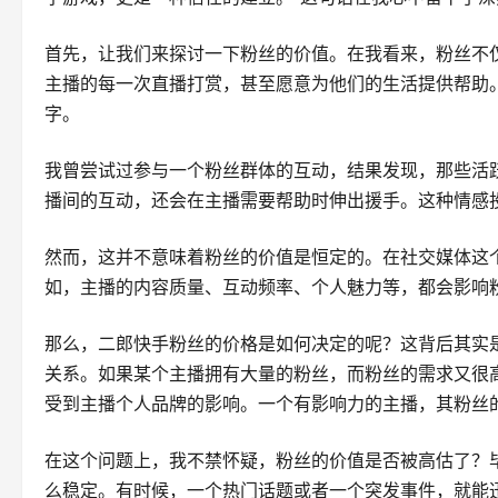
首先，让我们来探讨一下粉丝的价值。在我看来，粉丝不
主播的每一次直播打赏，甚至愿意为他们的生活提供帮助
字。
我曾尝试过参与一个粉丝群体的互动，结果发现，那些活
播间的互动，还会在主播需要帮助时伸出援手。这种情感
然而，这并不意味着粉丝的价值是恒定的。在社交媒体这
如，主播的内容质量、互动频率、个人魅力等，都会影响
那么，二郎快手粉丝的价格是如何决定的呢？这背后其实
关系。如果某个主播拥有大量的粉丝，而粉丝的需求又很
受到主播个人品牌的影响。一个有影响力的主播，其粉丝
在这个问题上，我不禁怀疑，粉丝的价值是否被高估了？
么稳定。有时候，一个热门话题或者一个突发事件，就能