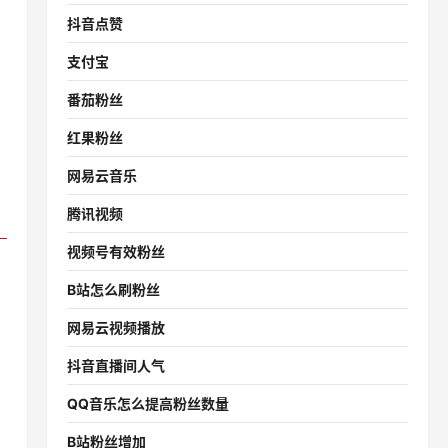
抖音点赞
支付宝
番茄粉丝
红果粉丝
网易云音乐
腾讯视频
视频号有效粉丝
B站怎么刷粉丝
网易云视频播放
抖音直播间人气
QQ音乐怎么提高粉丝数量
B站粉丝增加