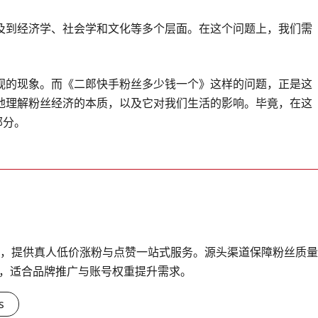
及到经济学、社会学和文化等多个层面。在这个问题上，我们需
视的现象。而《二郎快手粉丝多少钱一个》这样的问题，正是这
地理解粉丝经济的本质，以及它对我们生活的影响。毕竟，在这
部分。
台，提供真人低价涨粉与点赞一站式服务。源头渠道保障粉丝质量
，适合品牌推广与账号权重提升需求。
s