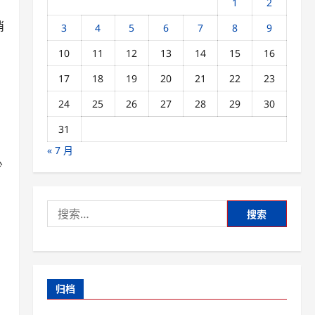
1
2
消
3
4
5
6
7
8
9
10
11
12
13
14
15
16
17
18
19
20
21
22
23
24
25
26
27
28
29
30
31
« 7 月
少
搜
索：
归档