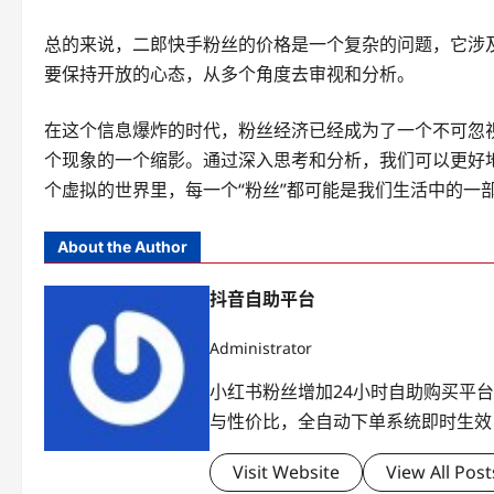
总的来说，二郎快手粉丝的价格是一个复杂的问题，它涉
要保持开放的心态，从多个角度去审视和分析。
在这个信息爆炸的时代，粉丝经济已经成为了一个不可忽
个现象的一个缩影。通过深入思考和分析，我们可以更好
个虚拟的世界里，每一个“粉丝”都可能是我们生活中的一
About the Author
抖音自助平台
Administrator
小红书粉丝增加24小时自助购买平
与性价比，全自动下单系统即时生效
Visit Website
View All Post