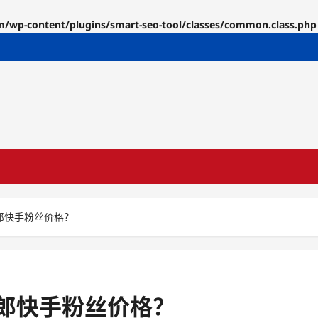
p-content/plugins/smart-seo-tool/classes/common.class.php
郎快手粉丝价格？
郎快手粉丝价格？