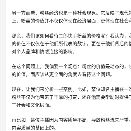
另一方面看，粉丝经济也是一种社会现象。它反映了现代
上，粉丝的价值并不仅仅体现在经济层面，更体现在社会
那么，我们该如何看待二郎快手粉丝的价格呢？我认为，
的价值不仅仅在于他们所代表的数字，更在于他们背后的
对个人品牌和情感连接的影响。
在这个问题上，我偏爱一个观点：粉丝的价值是动态的，
的价值，而应该从更全面的角度去看待这个问题。
现在，让我们来分析一些案例。比如，某位知名主播在一
粉丝不仅为他带来了丰厚的打赏，还在他需要帮助时提供
于社会和文化层面。
再比如，某位主播因为内容质量不高，导致粉丝流失严重
内容质量的基础上的。