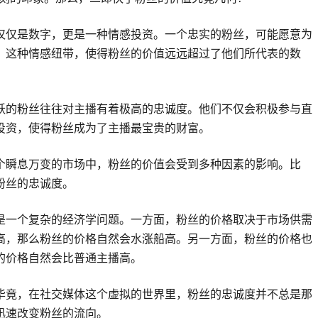
仅仅是数字，更是一种情感投资。一个忠实的粉丝，可能愿意为
。这种情感纽带，使得粉丝的价值远远超过了他们所代表的数
跃的粉丝往往对主播有着极高的忠诚度。他们不仅会积极参与直
投资，使得粉丝成为了主播最宝贵的财富。
个瞬息万变的市场中，粉丝的价值会受到多种因素的影响。比
粉丝的忠诚度。
是一个复杂的经济学问题。一方面，粉丝的价格取决于市场供需
高，那么粉丝的价格自然会水涨船高。另一方面，粉丝的价格也
的价格自然会比普通主播高。
毕竟，在社交媒体这个虚拟的世界里，粉丝的忠诚度并不总是那
迅速改变粉丝的流向。