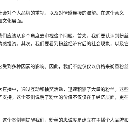
社会对个人品牌的重视，以及对情感连接的渴望。在这个意义
和文化层面。
我们应该从多个角度去审视这个问题。首先，我们要认识到粉丝
情感投资。其次，我们要看到粉丝经济背后的社会现象，以及它
它受到多种因素的影响。因此，我们不能仅仅以价格来衡量粉丝
次直播中，通过互动和抽奖活动，迅速积累了大量的粉丝。这些
了支持。这个案例说明了粉丝的价值不仅仅在于经济层面，更在
。这个案例则提醒我们，粉丝的忠诚度是建立在主播个人品牌和