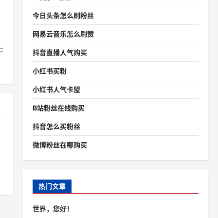
今日头条怎么刷粉丝
网易云音乐怎么刷赞
:
抖音直播人气购买
？
小红书买粉
小红书人气卡盟
B站粉丝在线购买
抖音怎么买粉丝
微博粉丝在哪购买
热门文章
世界，您好！