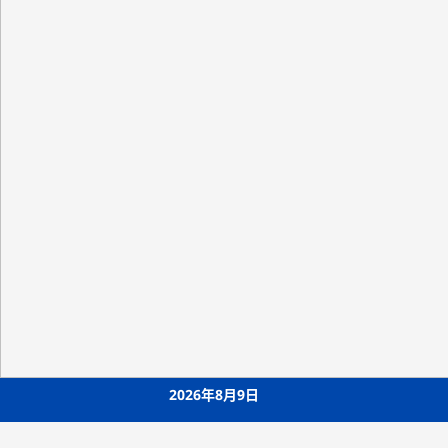
Skip
2026年8月9日
to
content