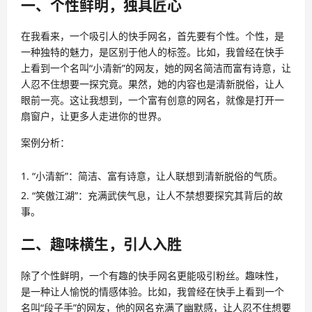
一、个性鲜明，独具匠心
在我看来，一个吸引人的快手网名，首先要有个性。个性，是
一种独特的魅力，是区别于他人的标签。比如，我曾经在快手
上看到一个名叫“小清新”的网友，她的网名简洁而富有诗意，让
人忍不住想要一探究竟。果然，她的内容也是清新脱俗，让人
眼前一亮。这让我想到，一个富有创意的网名，就像是打开一
扇窗户，让更多人走进你的世界。
案例分析：
“小清新”：简洁、富有诗意，让人联想到清新脱俗的气质。
“笑傲江湖”：充满武侠气息，让人不禁想要探究其背后的故
事。
二、趣味横生，引人入胜
除了个性鲜明，一个有趣的快手网名更能吸引粉丝。趣味性，
是一种让人愉悦的情感体验。比如，我曾经在快手上看到一个
名叫“段子手”的网友，他的网名充满了幽默感，让人忍不住想要