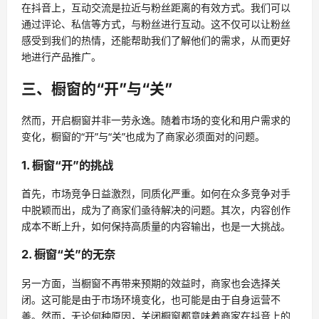
在抖音上，互动交流是拉近与粉丝距离的有效方式。我们可以
通过评论、私信等方式，与粉丝进行互动。这不仅可以让粉丝
感受到我们的热情，还能帮助我们了解他们的需求，从而更好
地进行产品推广。
三、橱窗的“开”与“关”
然而，开启橱窗并非一劳永逸。随着市场的变化和用户需求的
变化，橱窗的“开”与“关”也成为了商家必须面对的问题。
1. 橱窗“开”的挑战
首先，市场竞争日益激烈，同质化严重。如何在众多竞争对手
中脱颖而出，成为了商家们亟待解决的问题。其次，内容创作
成本不断上升，如何保持高质量的内容输出，也是一大挑战。
2. 橱窗“关”的无奈
另一方面，当橱窗不再带来预期的效益时，商家也会选择关
闭。这可能是由于市场环境变化，也可能是由于自身运营不
善。然而，无论何种原因，关闭橱窗都意味着商家在抖音上的