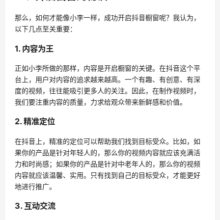
那么，如何才能像小李一样，成功开启抖音橱窗呢？我认为，
以下几点至关重要：
1. 内容为王
正如小李所做的那样，内容是开启橱窗的关键。在抖音这个平
台上，用户对内容的追求越来越高。一个有趣、有创意、有深
度的视频，往往能吸引更多人的关注。因此，在制作视频时，
我们要注重内容的质量，力求给观众带来新鲜感和价值。
2. 精准定位
在抖音上，精准的定位可以帮助我们找到目标受众。比如，如
果你的产品是针对年轻人的，那么你的视频内容就应该充满活
力和时尚感；如果你的产品是针对中老年人的，那么你的视频
内容就应该温馨、实用。只有找到自己的目标受众，才能更好
地进行推广。
3. 互动交流