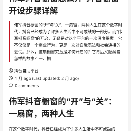
开设步骤详解
伟军抖音橱窗的“开”与“关”：一扇窗，两种人生在这个数字时
代，抖音已经成为了许多人生活中不可或缺的一部分。而“伟
军抖音橱窗”的开启，无疑是对这个平台的一次深度探索。它
不仅仅是一个商业行为，更是一次对自我表达和社会连接的
尝试。那么，这扇橱窗究竟是如何开启的？它背后又隐藏着
怎样的故事？一、橱
抖音自助平台
1 月 ago (Last updated: 2 月 ago)
0 comments
伟军抖音橱窗的“开”与“关”：
一扇窗，两种人生
在这个数字时代，抖音已经成为了许多人生活中不可或缺的一