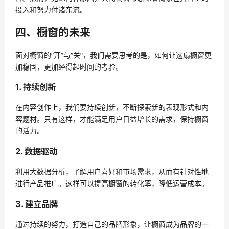
投入和努力付诸东流。
四、橱窗的未来
面对橱窗的“开”与“关”，我们需要思考的是，如何让这扇橱窗更
加稳固，更加经得起时间的考验。
1. 持续创新
在内容创作上，我们要持续创新，不断探索新的表现形式和内
容题材。只有这样，才能满足用户日益增长的需求，保持橱窗
的活力。
2. 数据驱动
利用大数据分析，了解用户喜好和市场需求，从而有针对性地
进行产品推广。这样可以提高橱窗的转化率，降低运营成本。
3. 建立品牌
通过持续的努力，打造自己的品牌形象，让橱窗成为品牌的一