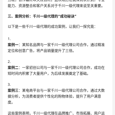
能力、资源整合和客户关系对于千川一级代理来说至关重要。
三、案例分析：千川一级代理的“成功秘诀”
以下是一些千川一级代理的成功案例，让我们一探究竟：
案例一
：某知名品牌与一家千川一级代理公司合作，通过精准
定位和创意广告，将产品销量提升了三倍。
案例二
：一家初创公司与一家千川一级代理公司合作，成功在
短时间内积累了大量用户，为后续发展奠定了基础。
案例三
：某电商平台与一家千川一级代理公司合作，通过大数
据分析，为消费者提供个性化的购物体验，提升了用户满意
度。
这些案例表明，千川一级代理在品牌推广、市场拓展、用户运