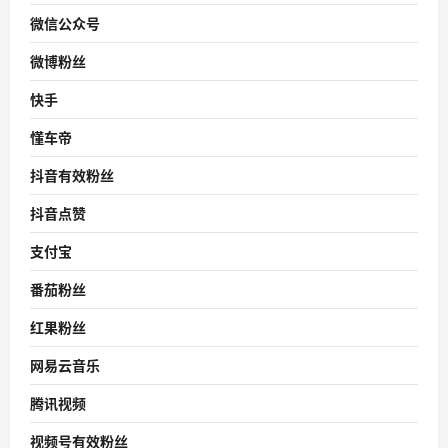
微信公众号
微博粉丝
快手
懂车帝
抖音有效粉丝
抖音点赞
支付宝
番茄粉丝
红果粉丝
网易云音乐
腾讯视频
视频号有效粉丝