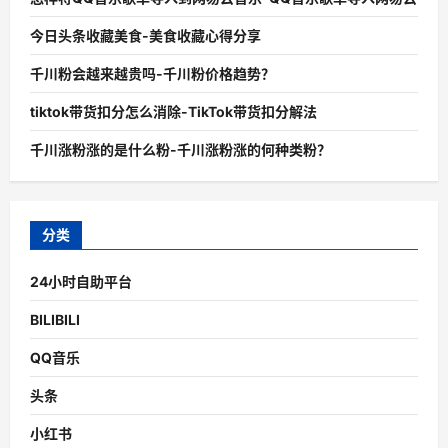
今日头条收藏美食-美食收藏心得分享
千川粉会越来越贵吗-千川粉价格趋势？
tiktok带货扣分怎么消除-TikTok带货扣分解法
千川涨粉涨的是什么粉-千川涨粉涨的何种类粉？
分类
24小时自助平台
BILIBILI
QQ音乐
头条
小红书