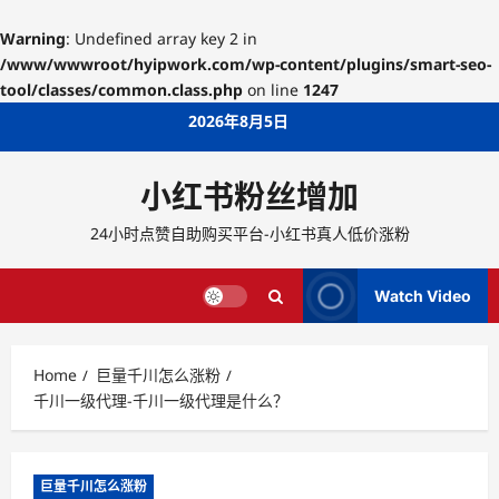
Warning
: Undefined array key 2 in
/www/wwwroot/hyipwork.com/wp-content/plugins/smart-seo-
tool/classes/common.class.php
on line
1247
Skip
2026年8月5日
to
content
小红书粉丝增加
24小时点赞自助购买平台-小红书真人低价涨粉
Watch Video
Home
巨量千川怎么涨粉
千川一级代理-千川一级代理是什么？
巨量千川怎么涨粉