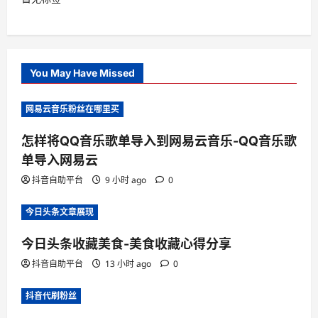
You May Have Missed
网易云音乐粉丝在哪里买
怎样将QQ音乐歌单导入到网易云音乐-QQ音乐歌
单导入网易云
抖音自助平台
9 小时 ago
0
今日头条文章展现
今日头条收藏美食-美食收藏心得分享
抖音自助平台
13 小时 ago
0
抖音代刷粉丝