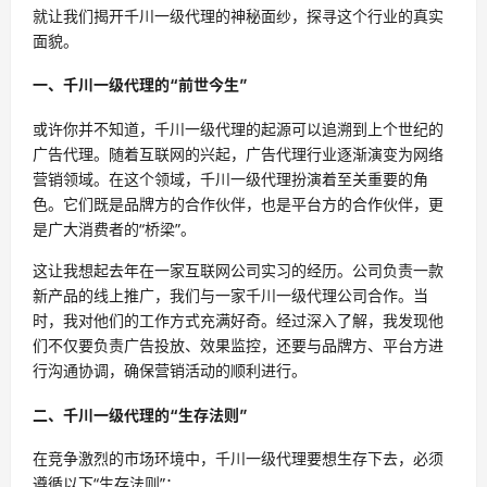
就让我们揭开千川一级代理的神秘面纱，探寻这个行业的真实
面貌。
一、千川一级代理的“前世今生”
或许你并不知道，千川一级代理的起源可以追溯到上个世纪的
广告代理。随着互联网的兴起，广告代理行业逐渐演变为网络
营销领域。在这个领域，千川一级代理扮演着至关重要的角
色。它们既是品牌方的合作伙伴，也是平台方的合作伙伴，更
是广大消费者的“桥梁”。
这让我想起去年在一家互联网公司实习的经历。公司负责一款
新产品的线上推广，我们与一家千川一级代理公司合作。当
时，我对他们的工作方式充满好奇。经过深入了解，我发现他
们不仅要负责广告投放、效果监控，还要与品牌方、平台方进
行沟通协调，确保营销活动的顺利进行。
二、千川一级代理的“生存法则”
在竞争激烈的市场环境中，千川一级代理要想生存下去，必须
遵循以下“生存法则”：