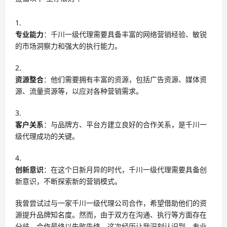
专业能力
：千川一级代理需要具备丰富的网络营销经验、敏锐
的市场洞察力和强大的执行能力。
资源整合
：他们需要拥有丰富的资源，包括广告资源、媒体资
源、流量资源等，以应对各种营销需求。
客户关系
：与品牌方、平台方建立良好的合作关系，是千川一
级代理成功的关键。
创新意识
：在这个日新月异的时代，千川一级代理需要具备创
新意识，不断探索新的营销模式。
我曾尝试过与一家千川一级代理公司合作，希望借助他们的资
源提升品牌知名度。然而，由于双方在沟通、执行等方面存在
分歧，合作最终以失败告终。这次经历让我深刻认识到，专业