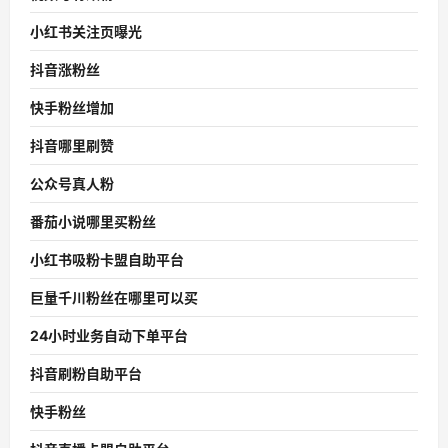
小红书关注页曝光
抖音涨粉丝
快手粉丝增加
抖音哪里刷赞
公众号真人粉
番茄小说哪里买粉丝
小红书吸粉卡盟自助平台
巨量千川粉丝在哪里可以买
24小时业务自动下单平台
抖音刷粉自助平台
快手粉丝