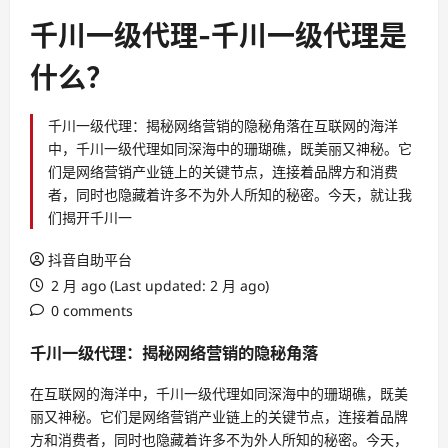
千川一级代理-千川一级代理是
什么？
千川一级代理：揭秘网络营销的隐秘角落在互联网的海洋
中，千川一级代理如同深海中的珊瑚礁，既美丽又神秘。它
们是网络营销产业链上的关键节点，连接着品牌方和消费
者，同时也隐藏着许多不为外人所知的秘密。今天，就让我
们揭开千川一
抖音自助平台
2 月 ago (Last updated: 2 月 ago)
0 comments
千川一级代理：揭秘网络营销的隐秘角落
在互联网的海洋中，千川一级代理如同深海中的珊瑚礁，既美
丽又神秘。它们是网络营销产业链上的关键节点，连接着品牌
方和消费者，同时也隐藏着许多不为外人所知的秘密。今天，