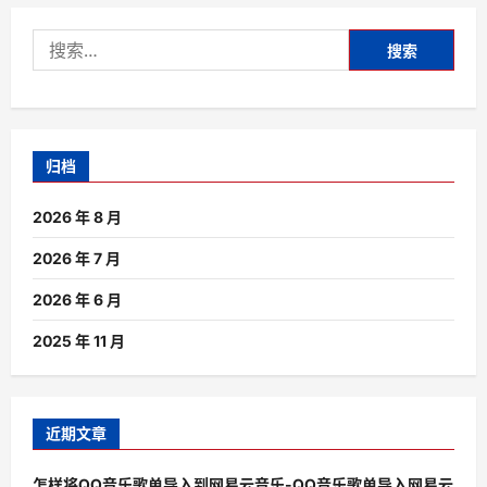
搜
索：
归档
2026 年 8 月
2026 年 7 月
2026 年 6 月
2025 年 11 月
近期文章
怎样将QQ音乐歌单导入到网易云音乐-QQ音乐歌单导入网易云