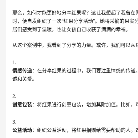
那么，如何才能更好地分享红果呢？这让我想起了我曾在
时，便自发组织了一次“红果分享活动”。她将采摘的果实
居们感受到了温暖，也让女孩自己收获了满满的幸福。
从这个案例中，我看到了分享的力量。或许，我们可以从
情感传递
：在分享红果的过程中，我们要注重情感的传递
诚和关爱。
创意包装
：将红果进行创意包装，增加其附加值。比如，
公益活动
：组织公益活动，将红果捐赠给需要帮助的人。