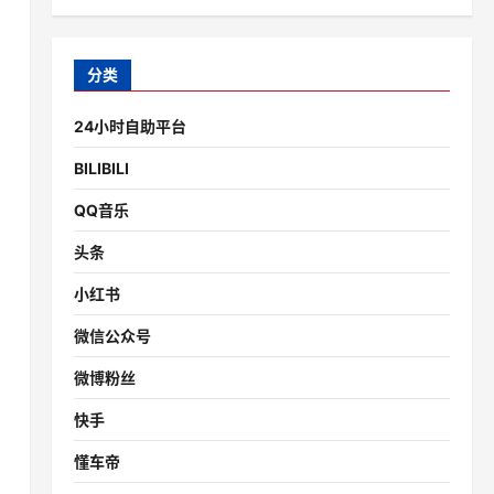
分类
24小时自助平台
BILIBILI
QQ音乐
头条
小红书
微信公众号
微博粉丝
快手
懂车帝