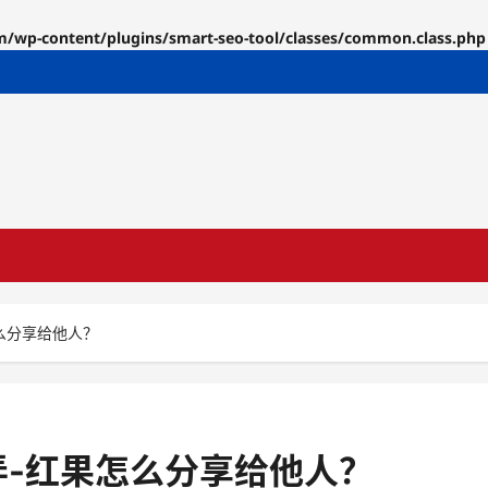
p-content/plugins/smart-seo-tool/classes/common.class.php
么分享给他人？
-红果怎么分享给他人？