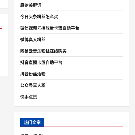
原始关键词
今日头条粉丝怎么买
微信视频号播放量卡盟自助平台
微博真人粉丝
网易云音乐粉丝在线购买
抖音直播卡盟自助平台
抖音粉丝活粉
公众号真人粉
快手点赞
热门文章