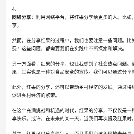
网络分享
：利用网络平台，将红果分享给更多的人。比如
享。
然而，在分享红果的过程中，我们也要注意一些问题。比
费？这些问题，都需要我们在实践中不断探索和解决。
另一方面看，红果的分享，也让我想到了社会热点问题。
果，其实也是一种对食品安全的宣传。我们可以通过分享
此外，红果的分享，还可以带动乡村经济的发展。通过将
促进乡村经济的繁荣。
在这个充满挑战和机遇的时代，红果的分享，不仅仅是一
享快乐。或许，在未来的某一天，当我们再次提及红果时
总之，红果可以分享给别人，而且我们应该积极地去分享