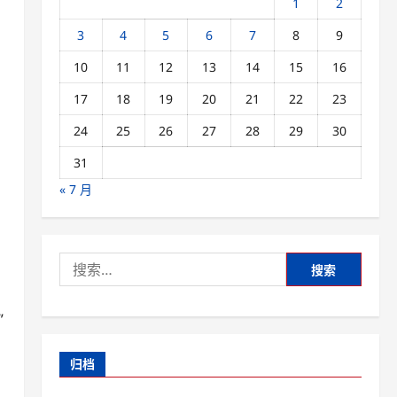
1
2
3
4
5
6
7
8
9
10
11
12
13
14
15
16
17
18
19
20
21
22
23
24
25
26
27
28
29
30
31
« 7 月
搜
索：
”
归档