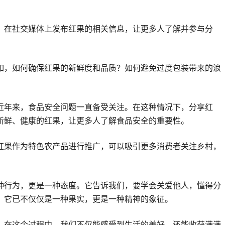
，在社交媒体上发布红果的相关信息，让更多人了解并参与分
如，如何确保红果的新鲜度和品质？如何避免过度包装带来的浪
近年来，食品安全问题一直备受关注。在这种情况下，分享红
新鲜、健康的红果，让更多人了解食品安全的重要性。
红果作为特色农产品进行推广，可以吸引更多消费者关注乡村，
种行为，更是一种态度。它告诉我们，要学会关爱他人，懂得分
，它已不仅仅是一种果实，更是一种精神的象征。
。在这个过程中，我们不仅能感受到生活的美好，还能收获满满