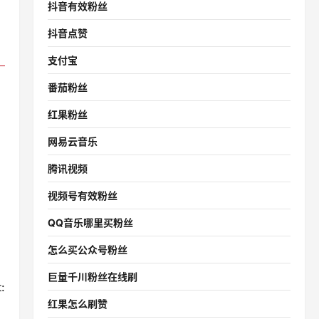
抖音有效粉丝
抖音点赞
支付宝
番茄粉丝
红果粉丝
网易云音乐
腾讯视频
视频号有效粉丝
QQ音乐哪里买粉丝
怎么买公众号粉丝
巨量千川粉丝在线刷
:
红果怎么刷赞
？