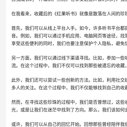
在我看来，收藏后的《红果听书》就像是散落在人间的珍
首先，我们可以从线上平台入手。如今，许多听书平台都
音。例如，我们可以通过手机应用、电脑网页等途径，找
享受这些便利的同时，我们也要注意保护个人隐私，避免
另一方面，我们可以通过线下渠道寻找。比如，参加一些
流。在这个过程中，我们不仅可以找到那些被遗忘的收藏
此外，我们还可以尝试一些创新的方法。比如，利用社交
多人的关注。在这个过程中，我们不仅能够找到自己的收
然而，在寻找这些珍珠的过程中，我们是否曾想过，这些
光，或是让我们在迷茫中找到了方向。那么，我们该如何
或许，我们可以从自己的回忆开始。回想那些曾经陪伴我