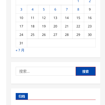
1
2
3
4
5
6
7
8
9
10
11
12
13
14
15
16
17
18
19
20
21
22
23
24
25
26
27
28
29
30
31
« 7 月
搜
索：
归档