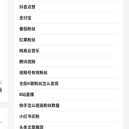
抖音点赞
支付宝
番茄粉丝
红果粉丝
网易云音乐
腾讯视频
视频号有效粉丝
:
全民K歌粉丝怎么变现
南
B站直播
快手怎么提高粉丝数量
小红书买粉
头条文章展现