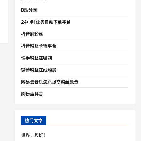
B站分享
24小时业务自动下单平台
抖音刷粉丝
抖音粉丝卡盟平台
快手粉丝在哪刷
微博粉丝在线购买
网易云音乐怎么提高粉丝数量
刷粉丝抖音
热门文章
世界，您好！