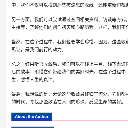
中，我们不仅可以找到那些被遗忘的收藏，还能重新审视
另一方面，我们可以尝试通过查阅相关资料、访谈等方式
主播等，了解他们的创作初衷和心路历程。这样，我们不
当然，在这个过程中，我们也要学会珍惜。因为，这些收
见证，是我们前行的动力。
总之，红果听书收藏后，我们可以在线上平台、线下渠道
后的故事，珍惜它们带给我们的美好时光。在这个过程中
生，感悟人生的真谛。
最后，我想说的是，无论这些收藏最终归于何处，它们都
的时代，寻找那些散落在人间的珍珠，感受生命的美好。
About the Author