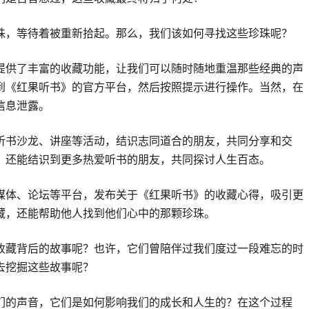
珠，等待着被重新拾起。那么，我们该如何寻找这些珍珠呢？
提供了丰富的收藏功能，让我们可以随时随地重温那些经典的声
到《红果听书》的官方平台，然后按照提示进行操作。当然，在
信息泄露。
听书沙龙、讲座等活动，结识志同道合的朋友，共同分享和交
，还能结识到更多热爱听书的朋友，共同探讨人生百态。
媒体、论坛等平台，发布关于《红果听书》的收藏心得，吸引更
藏，还能帮助他人找到他们心中的那颗珍珠。
收藏背后的故事呢？也许，它们曾陪伴过我们度过一段难忘的时
去挖掘这些故事呢？
们的声音，它们是如何影响我们的成长和人生的？在这个过程