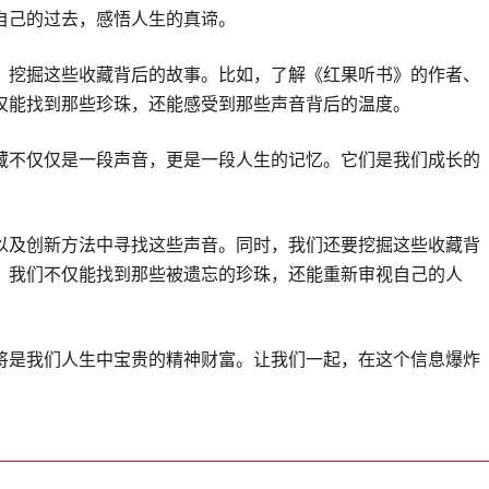
自己的过去，感悟人生的真谛。
，挖掘这些收藏背后的故事。比如，了解《红果听书》的作者、
仅能找到那些珍珠，还能感受到那些声音背后的温度。
藏不仅仅是一段声音，更是一段人生的记忆。它们是我们成长的
以及创新方法中寻找这些声音。同时，我们还要挖掘这些收藏背
，我们不仅能找到那些被遗忘的珍珠，还能重新审视自己的人
将是我们人生中宝贵的精神财富。让我们一起，在这个信息爆炸