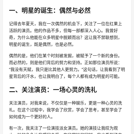
一、明星的诞生：偶然与必然
记得去年夏天，我在一次偶然的机会下，关注了一位在红果上
活跃的演员。他的作品不多，但每一部都深入人心。我曾好
奇，为什么他能在众多明星中脱颖而出？这让我不禁联想到，
明星的诞生，既是偶然，也是必然。
偶然的是，他们在某个时刻被发掘，被赋予了一个新的身份。
而必然的，则是他们背后的努力和坚持。正如那位演员所说：
“我没有天赋，我只是比其他人更努力。”这句话，让我看到了明
星背后的汗水，也让我明白了，每个人都有成为明星的可能。
二、关注演员：一场心灵的洗礼
关注演员，对我来说，不仅仅是一种娱乐，更是一种心灵的洗
礼。在这个过程中，我学会了欣赏，学会了思考，甚至学会了
如何成为一个更好的人。
有一次，我关注了一位演技派女演员。她的演技让我叹为观