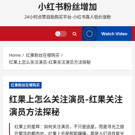
小红书粉丝增加
24小时点赞自助购买平台-小红书真人低价涨粉
Watch Video
Home
红果粉丝在哪购买
红果上怎么关注演员-红果关注演员方法探秘
红果粉丝在哪购买
红果上怎么关注演员-红果关注
演员方法探秘
红果上的星辉：如何关注演员，不只是追星，而是寻光之旅
在繁华的都市中，红果上总是熙熙攘攘，那是人们寻找星光