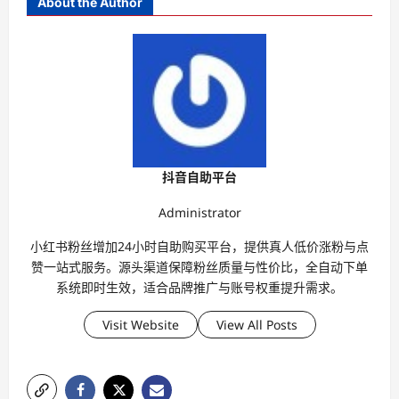
About the Author
抖音自助平台
Administrator
小红书粉丝增加24小时自助购买平台，提供真人低价涨粉与点
赞一站式服务。源头渠道保障粉丝质量与性价比，全自动下单
系统即时生效，适合品牌推广与账号权重提升需求。
Visit Website
View All Posts