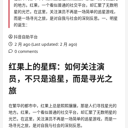
的地方。红果，一个看似普通的社交平台，却汇聚了无数明
星的光芒。在这里，关注演员不再是一场简单的追星游戏，
而是一场寻光之旅，是对自我与社会的深刻反思。一、明星
的诞生：
抖音自助平台
2 月 ago (Last updated: 2 月 ago)
0 comments
红果上的星辉：如何关注演
员，不只是追星，而是寻光之
旅
在繁华的都市中，红果上总是熙熙攘攘，那是人们寻找星光的
地方。红果，一个看似普通的社交平台，却汇聚了无数明星的
光芒。在这里，关注演员不再是一场简单的追星游戏，而是一
场寻光之旅，是对自我与社会的深刻反思。