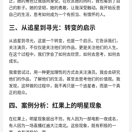
止，她的角色让我感同身受。在欣赏她的同时，我也看到了自
己的影子。她的坚韧，她的勇敢，让我深受触动。我开始反思
自己的生活，思考如何成为一个有担当、有情怀的人。
三、从追星到寻光：转变的启示
从追星到寻光，这是一个转变，也是一个启示。它告诉我们，
关注演员，不仅仅是关注他们的作品，更是关注他们的人生。
在这个过程中，我们学会了如何去欣赏，如何去思考，如何去
成长。
我曾尝试过，用一种更加理性的方式去关注演员。我会去研究
他们的作品，了解他们的生活，甚至去思考他们的价值观。我
发现，这样做的过程中，我不再只是一个追星者，而是一个真
正的观众。
四、案例分析：红果上的明星现象
在红果上，明星现象层出不穷。有人因为一部电影一夜成名，
有人因为一场直播红遍大江南北。这些现象，既有积极的一