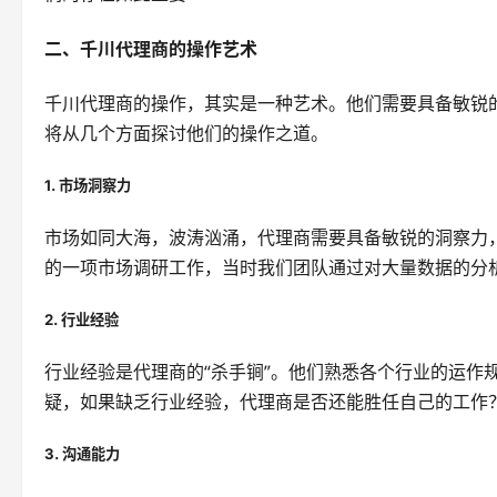
二、千川代理商的操作艺术
千川代理商的操作，其实是一种艺术。他们需要具备敏锐
将从几个方面探讨他们的操作之道。
1. 市场洞察力
市场如同大海，波涛汹涌，代理商需要具备敏锐的洞察力
的一项市场调研工作，当时我们团队通过对大量数据的分
2. 行业经验
行业经验是代理商的“杀手锏”。他们熟悉各个行业的运作
疑，如果缺乏行业经验，代理商是否还能胜任自己的工作
3. 沟通能力