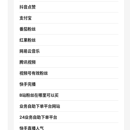
抖音点赞
支付宝
番茄粉丝
红果粉丝
网易云音乐
腾讯视频
视频号有效粉丝
快手完播
B站粉丝在哪里可以买
业务自助下单平台网站
24业务自助下单平台
快手直播人气