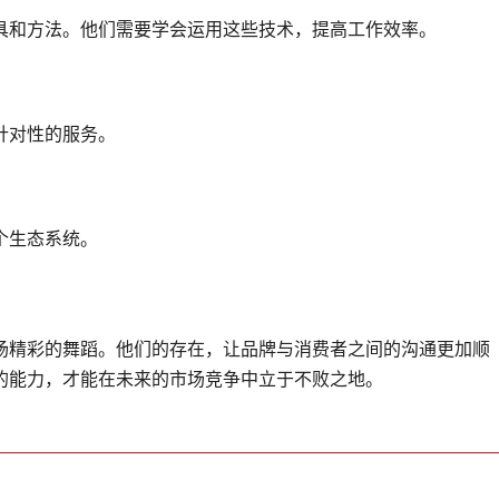
具和方法。他们需要学会运用这些技术，提高工作效率。
针对性的服务。
个生态系统。
场精彩的舞蹈。他们的存在，让品牌与消费者之间的沟通更加顺
的能力，才能在未来的市场竞争中立于不败之地。