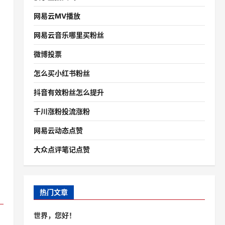
网易云MV播放
网易云音乐哪里买粉丝
微博投票
怎么买小红书粉丝
抖音有效粉丝怎么提升
千川涨粉投流涨粉
网易云动态点赞
大众点评笔记点赞
热门文章
世界，您好！