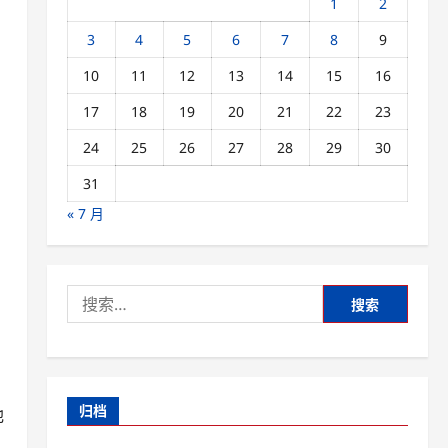
1
2
3
4
5
6
7
8
9
10
11
12
13
14
15
16
17
18
19
20
21
22
23
24
25
26
27
28
29
30
31
« 7 月
搜
索：
归档
他