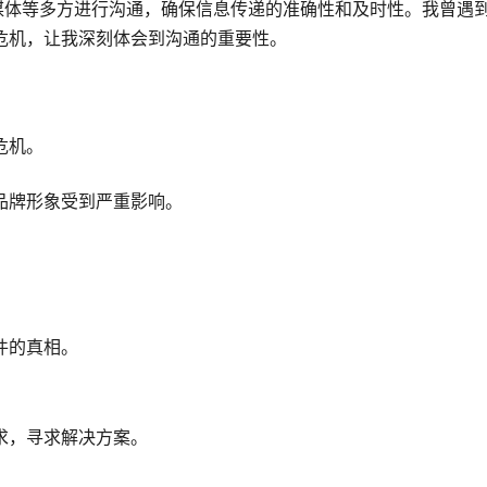
媒体等多方进行沟通，确保信息传递的准确性和及时性。我曾遇
危机，让我深刻体会到沟通的重要性。
危机。
品牌形象受到严重影响。
件的真相。
求，寻求解决方案。