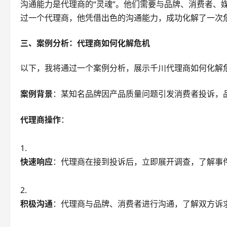
沟通能力是代理商的“灵魂”。他们需要与品牌、消费者、
过一个代理商，他凭借出色的沟通能力，成功化解了一次
三、案例分析：代理商如何化解危机
以下，我将通过一个案例分析，展示千川代理商如何化解
案例背景
：某知名品牌因产品质量问题引发消费者投诉，
代理商操作
：
快速响应
：代理商在接到投诉后，立即展开调查，了解事
积极沟通
：代理商与品牌、消费者进行沟通，了解双方诉