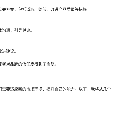
公关方案，包括道歉、赔偿、改进产品质量等措施。
体沟通，引导舆论。
改进建议。
费者对品牌的信任度得到了恢复。
们需要适应新的市场环境，提升自己的能力。以下，我将从几个