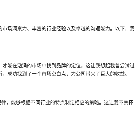
的市场洞察力、丰富的行业经验以及卓越的沟通能力。以下，我
，才能在汹涌的市场中找到品牌的定位。这让我想起我曾尝试过
析，成功找到了一个市场空白点，为公司带来了巨大的收益。
规律，能够根据不同行业的特点制定相应的策略。这让我不禁怀
？