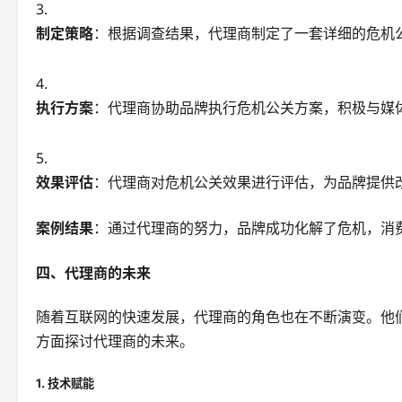
制定策略
：根据调查结果，代理商制定了一套详细的危机
执行方案
：代理商协助品牌执行危机公关方案，积极与媒
效果评估
：代理商对危机公关效果进行评估，为品牌提供
案例结果
：通过代理商的努力，品牌成功化解了危机，消
四、代理商的未来
随着互联网的快速发展，代理商的角色也在不断演变。他
方面探讨代理商的未来。
1. 技术赋能