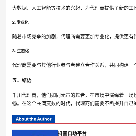
大数据、人工智能等技术的兴起，为代理商提供了新的工
2. 专业化
随着市场竞争的加剧，代理商需要更加专业化，提供更有
3. 生态化
代理商需要与其他行业参与者建立合作关系，共同构建一
五、结语
千川代理商，他们如同无声的舞者，在市场中演绎着一场
畅。在这个充满变数的时代，代理商们需要不断提升自己
About the Author
抖音自助平台