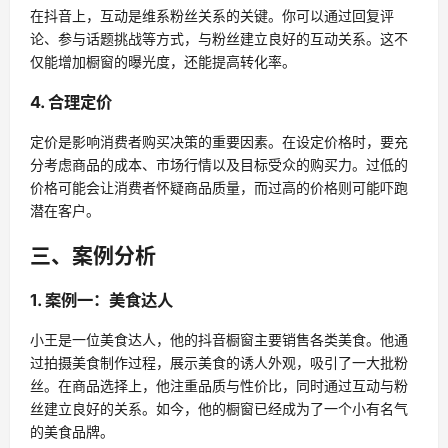
在抖音上，互动是维系粉丝关系的关键。你可以通过回复评
论、参与话题挑战等方式，与粉丝建立良好的互动关系。这不
仅能增加橱窗的曝光度，还能提高转化率。
4. 合理定价
定价是影响消费者购买决策的重要因素。在设定价格时，要充
分考虑商品的成本、市场行情以及目标受众的购买力。过低的
价格可能会让消费者怀疑商品质量，而过高的价格则可能吓跑
潜在客户。
三、案例分析
1. 案例一：美食达人
小王是一位美食达人，他的抖音橱窗主要销售各类美食。他通
过拍摄美食制作过程，展示美食的诱人外观，吸引了一大批粉
丝。在商品选择上，他注重品质与性价比，同时通过互动与粉
丝建立良好的关系。如今，他的橱窗已经成为了一个小有名气
的美食品牌。