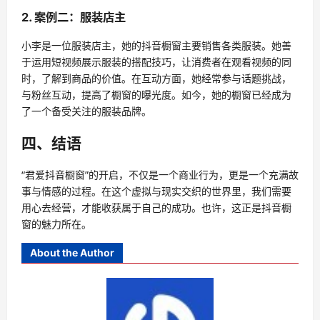
2. 案例二：服装店主
小李是一位服装店主，她的抖音橱窗主要销售各类服装。她善
于运用短视频展示服装的搭配技巧，让消费者在观看视频的同
时，了解到商品的价值。在互动方面，她经常参与话题挑战，
与粉丝互动，提高了橱窗的曝光度。如今，她的橱窗已经成为
了一个备受关注的服装品牌。
四、结语
“君爱抖音橱窗”的开启，不仅是一个商业行为，更是一个充满故
事与情感的过程。在这个虚拟与现实交织的世界里，我们需要
用心去经营，才能收获属于自己的成功。也许，这正是抖音橱
窗的魅力所在。
About the Author