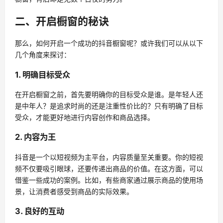
二、开启橱窗的秘诀
那么，如何开启一个成功的抖音橱窗呢？或许我们可以从以下
几个角度来探讨：
1. 明确目标受众
在开启橱窗之前，首先要明确你的目标受众是谁。是年轻人还
是中年人？是追求时尚的还是注重性价比的？只有明确了目标
受众，才能更好地进行内容创作和商品选择。
2. 内容为王
抖音是一个以短视频为主平台，内容质量至关重要。你的短视
频不仅要吸引眼球，还要传递出商品的价值。在这方面，可以
借鉴一些成功的案例。比如，有些商家通过展示商品的使用场
景，让消费者感受到商品的实际效果。
3. 良好的互动