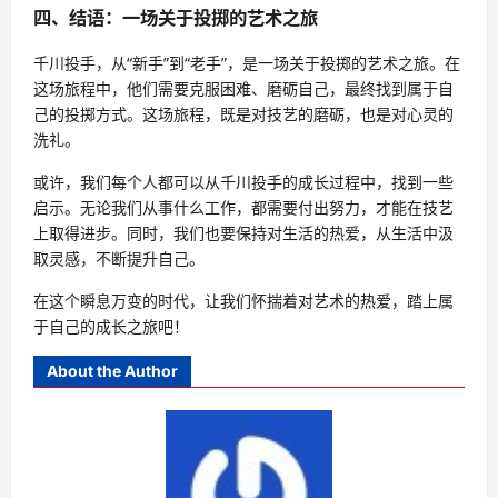
四、结语：一场关于投掷的艺术之旅
千川投手，从“新手”到“老手”，是一场关于投掷的艺术之旅。在
这场旅程中，他们需要克服困难、磨砺自己，最终找到属于自
己的投掷方式。这场旅程，既是对技艺的磨砺，也是对心灵的
洗礼。
或许，我们每个人都可以从千川投手的成长过程中，找到一些
启示。无论我们从事什么工作，都需要付出努力，才能在技艺
上取得进步。同时，我们也要保持对生活的热爱，从生活中汲
取灵感，不断提升自己。
在这个瞬息万变的时代，让我们怀揣着对艺术的热爱，踏上属
于自己的成长之旅吧！
About the Author