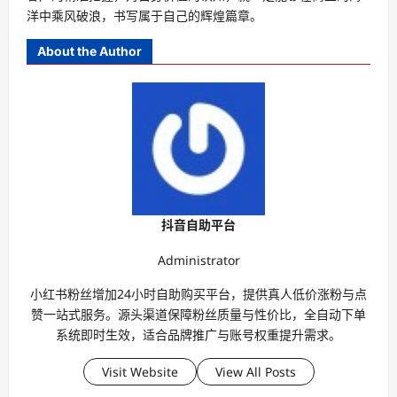
洋中乘风破浪，书写属于自己的辉煌篇章。
About the Author
抖音自助平台
Administrator
小红书粉丝增加24小时自助购买平台，提供真人低价涨粉与点
赞一站式服务。源头渠道保障粉丝质量与性价比，全自动下单
系统即时生效，适合品牌推广与账号权重提升需求。
Visit Website
View All Posts