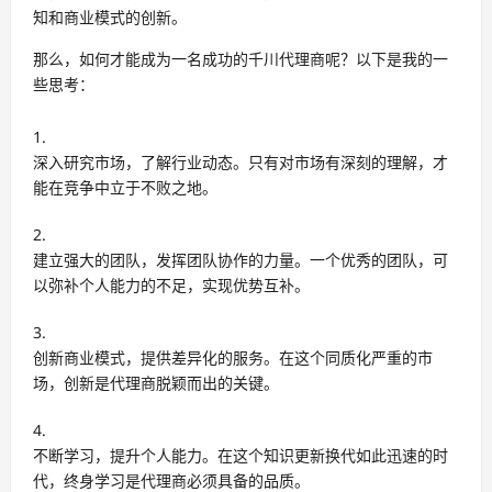
知和商业模式的创新。
那么，如何才能成为一名成功的千川代理商呢？以下是我的一
些思考：
深入研究市场，了解行业动态。只有对市场有深刻的理解，才
能在竞争中立于不败之地。
建立强大的团队，发挥团队协作的力量。一个优秀的团队，可
以弥补个人能力的不足，实现优势互补。
创新商业模式，提供差异化的服务。在这个同质化严重的市
场，创新是代理商脱颖而出的关键。
不断学习，提升个人能力。在这个知识更新换代如此迅速的时
代，终身学习是代理商必须具备的品质。