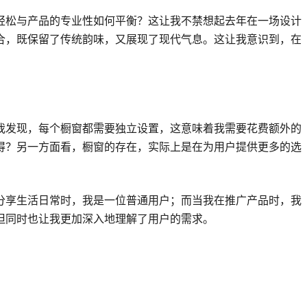
轻松与产品的专业性如何平衡？这让我不禁想起去年在一场设计
合，既保留了传统韵味，又展现了现代气息。这让我意识到，在
我发现，每个橱窗都需要独立设置，这意味着我需要花费额外的
得？另一方面看，橱窗的存在，实际上是在为用户提供更多的选
分享生活日常时，我是一位普通用户；而当我在推广产品时，我
但同时也让我更加深入地理解了用户的需求。