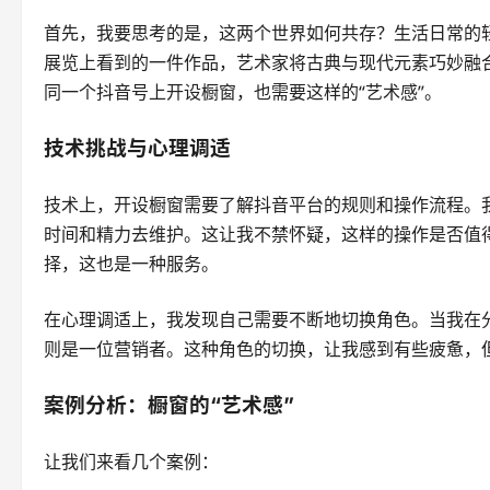
首先，我要思考的是，这两个世界如何共存？生活日常的
展览上看到的一件作品，艺术家将古典与现代元素巧妙融
同一个抖音号上开设橱窗，也需要这样的“艺术感”。
技术挑战与心理调适
技术上，开设橱窗需要了解抖音平台的规则和操作流程。
时间和精力去维护。这让我不禁怀疑，这样的操作是否值
择，这也是一种服务。
在心理调适上，我发现自己需要不断地切换角色。当我在
则是一位营销者。这种角色的切换，让我感到有些疲惫，
案例分析：橱窗的“艺术感”
让我们来看几个案例：