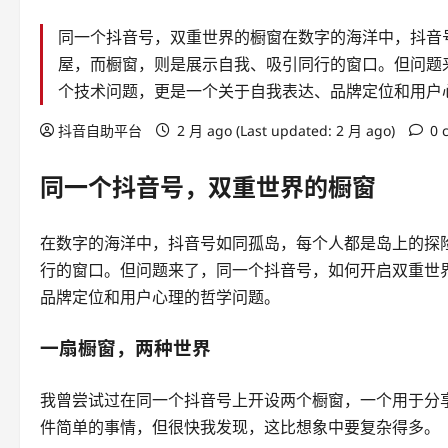
同一个抖音号，双重世界的橱窗在数字的海洋中，抖音
屋，而橱窗，则是展示自我、吸引同行的窗口。但问题
个技术问题，更是一个关于自我表达、品牌定位和用户
抖音自助平台
2 月 ago (Last updated: 2 月 ago)
0 
同一个抖音号，双重世界的橱窗
在数字的海洋中，抖音号如同孤岛，每个人都是岛上的探
行的窗口。但问题来了，同一个抖音号，如何开启双重世
品牌定位和用户心理的哲学问题。
一扇橱窗，两种世界
我曾尝试过在同一个抖音号上开设两个橱窗，一个用于分
件简单的事情，但很快我发现，这比想象中要复杂得多。