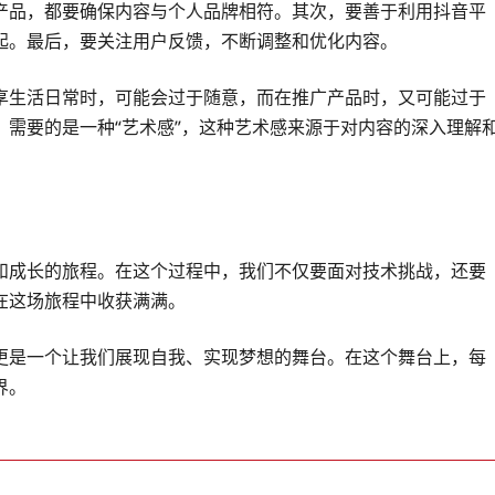
产品，都要确保内容与个人品牌相符。其次，要善于利用抖音平
起。最后，要关注用户反馈，不断调整和优化内容。
享生活日常时，可能会过于随意，而在推广产品时，又可能过于
需要的是一种“艺术感”，这种艺术感来源于对内容的深入理解
和成长的旅程。在这个过程中，我们不仅要面对技术挑战，还要
在这场旅程中收获满满。
更是一个让我们展现自我、实现梦想的舞台。在这个舞台上，每
界。