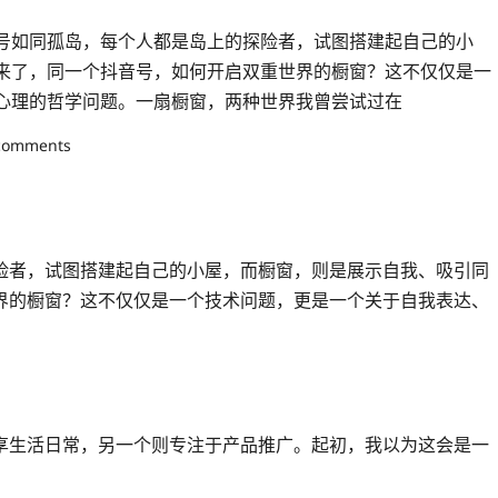
号如同孤岛，每个人都是岛上的探险者，试图搭建起自己的小
来了，同一个抖音号，如何开启双重世界的橱窗？这不仅仅是一
心理的哲学问题。一扇橱窗，两种世界我曾尝试过在
comments
险者，试图搭建起自己的小屋，而橱窗，则是展示自我、吸引同
界的橱窗？这不仅仅是一个技术问题，更是一个关于自我表达、
享生活日常，另一个则专注于产品推广。起初，我以为这会是一