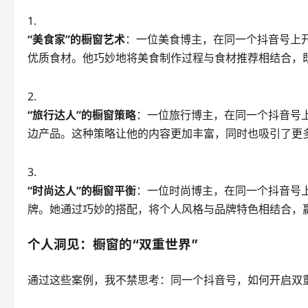
“美食家”的橱窗艺术
：一位美食博主，在同一个抖音号上
优质食材。他巧妙地将美食制作过程与食材推荐相结合，
“旅行达人”的橱窗策略
：一位旅行博主，在同一个抖音号
边产品。这种策略让他的内容更加丰富，同时也吸引了更
“时尚达人”的橱窗平衡
：一位时尚博主，在同一个抖音号
牌。她通过巧妙的搭配，将个人风格与品牌特色相结合，
个人洞见：橱窗的“双重世界”
通过这些案例，我不禁思考：同一个抖音号，如何开启双