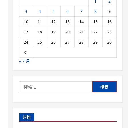
1
2
3
4
5
6
7
8
9
10
11
12
13
14
15
16
17
18
19
20
21
22
23
24
25
26
27
28
29
30
31
« 7 月
搜
索：
归档