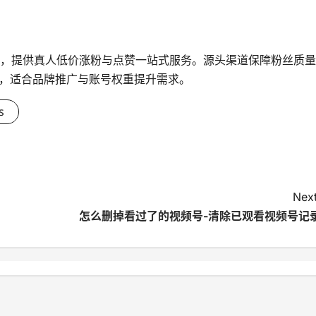
台，提供真人低价涨粉与点赞一站式服务。源头渠道保障粉丝质量
，适合品牌推广与账号权重提升需求。
s
Next
怎么删掉看过了的视频号-清除已观看视频号记