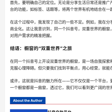
首先，要明确自己的定位。无论是分享生活日常还是推广
台的功能，如标签、话题等，将两个世界有机地结合在一
在这个过程中，我发现了自己的一些不足。例如，我在分
商业化。这让我意识到，同一个抖音号，双重世界的橱窗，
对用户需求的精准把握。
结语：橱窗的“双重世界”之旅
在同一个抖音号上开设双重世界的橱窗，是一场自我探索
克服心理障碍。但只要我们找到平衡点，用心经营，就能
或许，这就是抖音的魅力所在——它不仅仅是一个平台，
一个橱窗都是一扇窗，透过它，我们可以看到更广阔的世
About the Author