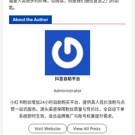
籍是人类进步的阶梯，而阅读，则是我们通往智慧之门的钥
匙。
About the Author
抖音自助平台
Administrator
小红书粉丝增加24小时自助购买平台，提供真人低价涨粉与点
赞一站式服务。源头渠道保障粉丝质量与性价比，全自动下单
系统即时生效，适合品牌推广与账号权重提升需求。
Visit Website
View All Posts