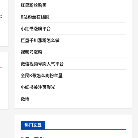
红果粉丝购买
:
B站粉丝在线刷
？
小红书涨粉平台
巨量千川涨粉怎么做
视频号涨粉
微信视频号刷人气平台
全民K歌怎么刷粉丝量
小红书关注页曝光
微博
热门文章