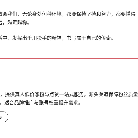
教会我们，无论身处何种环境，都要保持坚持和努力，都要懂得
远，越走越稳。
活中，发挥出千川投手的精神，书写属于自己的传奇。
台，提供真人低价涨粉与点赞一站式服务。源头渠道保障粉丝质量
，适合品牌推广与账号权重提升需求。
s