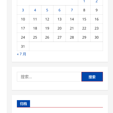
1
2
3
4
5
6
7
8
9
10
11
12
13
14
15
16
17
18
19
20
21
22
23
24
25
26
27
28
29
30
31
« 7 月
搜
索：
归档