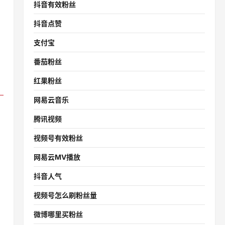
抖音有效粉丝
抖音点赞
支付宝
番茄粉丝
红果粉丝
网易云音乐
腾讯视频
视频号有效粉丝
网易云MV播放
抖音人气
视频号怎么刷粉丝量
微博哪里买粉丝