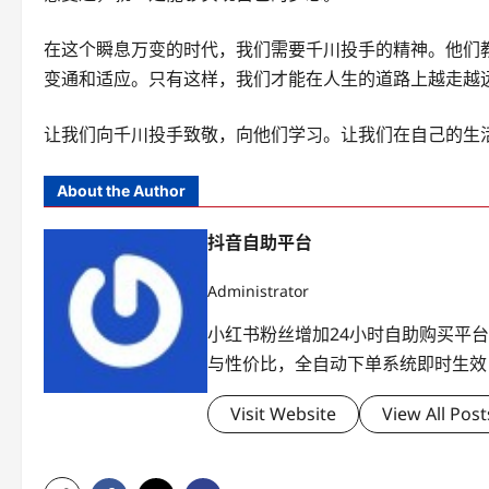
在这个瞬息万变的时代，我们需要千川投手的精神。他们
变通和适应。只有这样，我们才能在人生的道路上越走越
让我们向千川投手致敬，向他们学习。让我们在自己的生
About the Author
抖音自助平台
Administrator
小红书粉丝增加24小时自助购买平
与性价比，全自动下单系统即时生效
Visit Website
View All Post