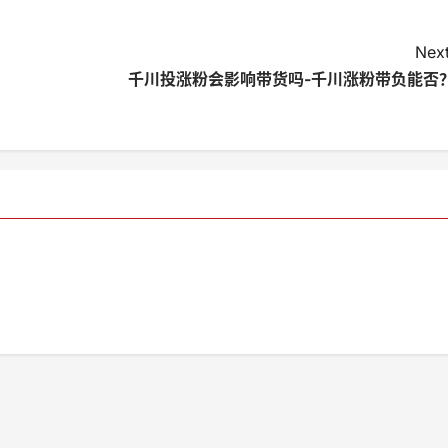
Next
千川投涨粉会影响带货吗-千川涨粉带负能否