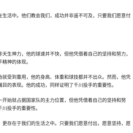
在生活中。他们教会我们，成功并非遥不可及，只要我们愿意付
非天生神力，他的球速并不快，但他凭借着自己的坚持和努力，
手精神的体现。
开始就受到重用，他的身高、体重和球技都并不出众。然而，他凭
瞩目的表现。他的成功，同样证明了千川投手的重要性。
一开始就占据国家队的主力位置，但他凭借着自己的坚持和努
千川投手的重要性。
，更存在于我们的生活之中。只要我们愿意付出，愿意坚持，愿