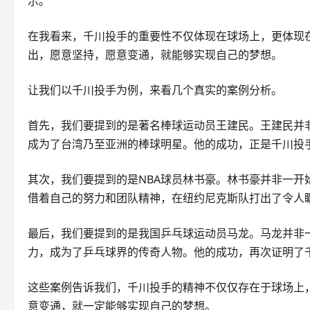
示。
在我看来，千川投手的重要性不仅体现在球场上，更体现
出，愿意坚持，愿意变通，就能够实现自己的梦想。
让我们以千川投手为例，来看几个真实的案例分析。
首先，我们要提到的是著名棒球运动员王建民。王建民并
成为了台湾乃至亚洲的棒球明星。他的成功，正是千川投
其次，我们要提到的是NBA球员林书豪。林书豪并非一
借着自己的努力和团队精神，在纽约尼克斯队打出了令人
最后，我们要提到的是我国乒乓球运动员马龙。马龙并非
力，成为了乒乓球界的传奇人物。他的成功，再次证明了
这些案例告诉我们，千川投手的精神不仅仅存在于球场上
意变通，就一定能够实现自己的梦想。