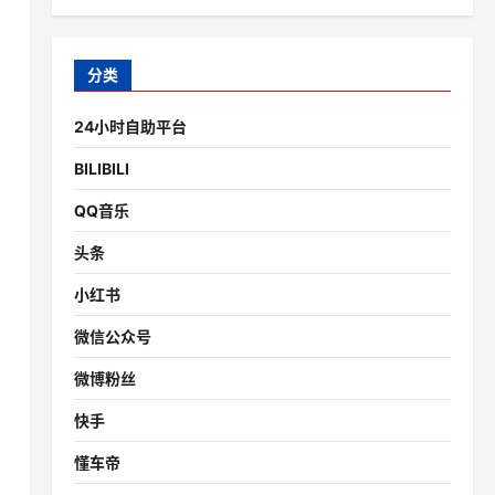
分类
24小时自助平台
BILIBILI
QQ音乐
头条
小红书
微信公众号
微博粉丝
快手
懂车帝