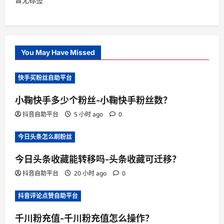
You May Have Missed
快手买粉丝自助平台
小鞠快手多少个粉丝-小鞠快手粉丝数？
抖音自助平台
5 小时 ago
0
今日头条怎么刷粉丝
今日头条收藏能转移吗-头条收藏可迁移？
抖音自助平台
20 小时 ago
0
抖音评论点赞自助平台
千川粉充值-千川粉充值怎么操作？