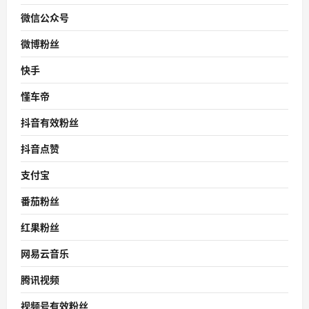
微信公众号
微博粉丝
快手
懂车帝
抖音有效粉丝
抖音点赞
支付宝
番茄粉丝
红果粉丝
网易云音乐
腾讯视频
视频号有效粉丝