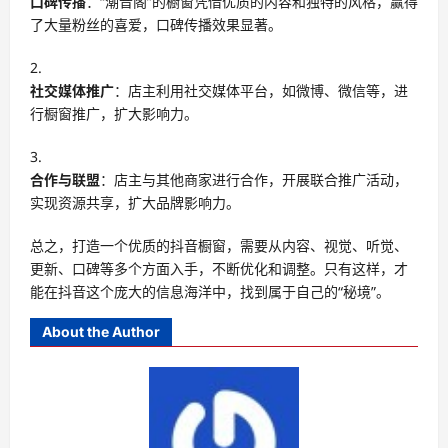
口碑传播
：“潮音阁”的橱窗凭借优质的内容和独特的风格，赢得
了大量粉丝的喜爱，口碑传播效果显著。
社交媒体推广
：店主利用社交媒体平台，如微博、微信等，进
行橱窗推广，扩大影响力。
合作与联盟
：店主与其他商家进行合作，开展联合推广活动，
实现资源共享，扩大品牌影响力。
总之，打造一个优质的抖音橱窗，需要从内容、视觉、听觉、
更新、口碑等多个方面入手，不断优化和调整。只有这样，才
能在抖音这个庞大的信息海洋中，找到属于自己的“秘境”。
About the Author