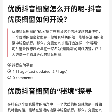
优质抖音橱窗怎么开的呢-抖音
优质橱窗如何开设？
优质抖音橱窗的“秘境”探寻在抖音这个信息爆炸的海洋中，
一个优质的橱窗就像是一艘独具特色的船，能够在汹涌的浪
潮中稳稳航行。那么，究竟怎么才能打造这样一个“秘境”
呢？这让我想起去年在一家名为“潮音阁”的网红店铺，店主
人凭借一个独具匠心的抖音橱窗，
抖音自助平台
1 月 ago (Last updated: 2 月 ago)
0 comments
优质抖音橱窗的“秘境”探寻
在抖音这个信息爆炸的海洋中，一个优质的橱窗就像是一艘独
具特色的船，能够在汹涌的浪潮中稳稳航行。那么，究竟怎么