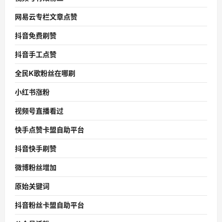
网易云专栏文章点赞
抖音免费刷赞
抖音手工点赞
全民K歌粉丝在哪刷
小红书涨粉
视频号直播看过
快手点赞卡盟自助平台
抖音快手刷赞
微博粉丝增加
原始关键词
抖音粉丝卡盟自助平台