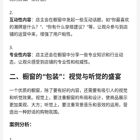
互动性内容
：店主会在橱窗中发起一些互动话题，如“你最喜欢
的潮牌是什么？”、“你有什么穿搭建议？”等，让观众参与到店
铺的运营中来，增强了用户粘性。
专业性内容
：店主还会在橱窗中分享一些专业知识和行业动
态，让观众感受到店铺的专业性和权威性。
二、橱窗的“包装”：视觉与听觉的盛宴
一个优质的橱窗，除了要有好的内容，还需要有吸引人的视觉
和听觉效果。视觉上，要注重橱窗的布局和设计，使商品展示
更加美观、大方；听觉上，要注重背景音乐和音效的运用，营
造出一种舒适的购物氛围。
案例分析：