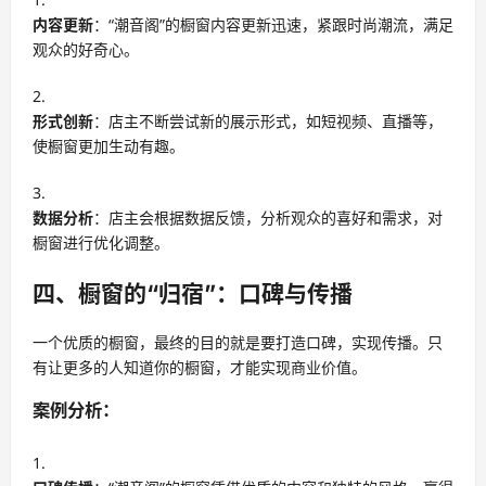
内容更新
：“潮音阁”的橱窗内容更新迅速，紧跟时尚潮流，满足
观众的好奇心。
形式创新
：店主不断尝试新的展示形式，如短视频、直播等，
使橱窗更加生动有趣。
数据分析
：店主会根据数据反馈，分析观众的喜好和需求，对
橱窗进行优化调整。
四、橱窗的“归宿”：口碑与传播
一个优质的橱窗，最终的目的就是要打造口碑，实现传播。只
有让更多的人知道你的橱窗，才能实现商业价值。
案例分析：