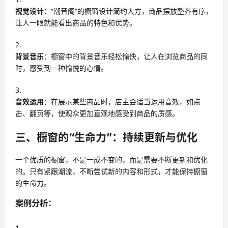
视觉设计
：“潮音阁”的橱窗设计简约大方，商品摆放整齐有序，
让人一眼就能看出商品的特色和优势。
背景音乐
：橱窗中的背景音乐轻松愉快，让人在浏览商品的同
时，感受到一种愉悦的心情。
音效运用
：在展示某些商品时，店主会适当运用音效，如点
击、翻页等，使观众更加直观地感受到商品的质感。
三、橱窗的“生命力”：持续更新与优化
一个优质的橱窗，不是一成不变的，而是需要不断更新和优化
的。只有紧跟潮流，不断尝试新的内容和形式，才能保持橱窗
的生命力。
案例分析：