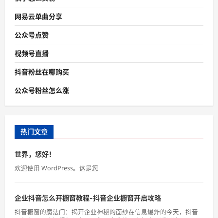
网易云单曲分享
公众号点赞
视频号直播
抖音粉丝在哪购买
公众号粉丝怎么涨
热门文章
世界，您好！
欢迎使用 WordPress。这是您
企业抖音怎么开橱窗教程-抖音企业橱窗开启攻略
抖音橱窗的魔法门：揭开企业神秘的面纱在信息爆炸的今天，抖音