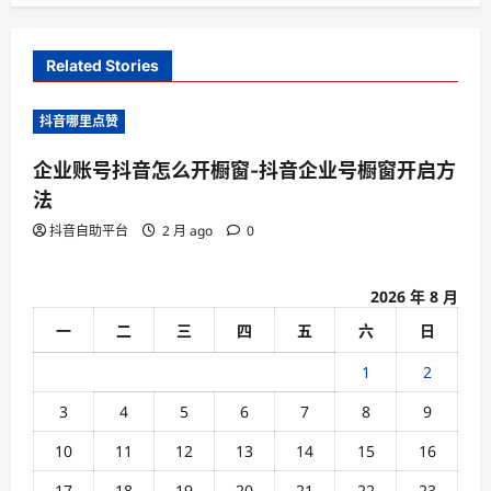
a
v
Related Stories
i
抖音哪里点赞
g
a
企业账号抖音怎么开橱窗-抖音企业号橱窗开启方
t
法
i
抖音自助平台
2 月 ago
0
o
n
2026 年 8 月
一
二
三
四
五
六
日
1
2
3
4
5
6
7
8
9
10
11
12
13
14
15
16
17
18
19
20
21
22
23