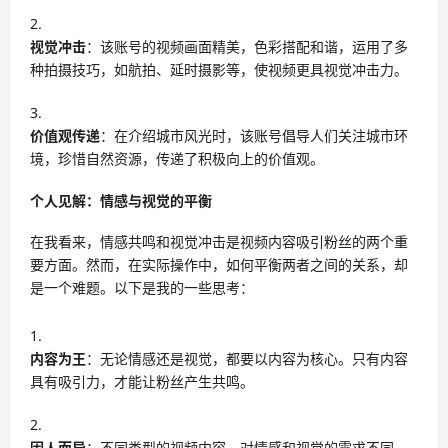
视觉冲击
：该账号的视频画面精美，色彩搭配和谐，运用了多
种拍摄技巧，如航拍、延时摄影等，使视频更具视觉冲击力。
价值观传递
：在介绍城市风光时，该账号倡导人们关注城市环
境，珍惜自然资源，传递了积极向上的价值观。
个人见解：情感与视觉的平衡
在我看来，情感共鸣和视觉冲击是视频内容吸引粉丝的两个重
要方面。然而，在实际操作中，如何平衡两者之间的关系，却
是一个难题。以下是我的一些思考：
内容为王
：无论情感还是视觉，都要以内容为核心。只有内容
具有吸引力，才能让粉丝产生共鸣。
因人而异
：不同类型的视频内容，对情感和视觉的需求不同。