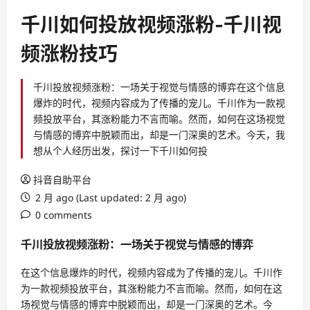
千川如何投放视频涨粉-千川视
频涨粉技巧
千川投放视频涨粉：一场关于视觉与情感的博弈在这个信息
爆炸的时代，视频内容成为了传播的宠儿。千川作为一款视
频投放平台，其涨粉能力不言而喻。然而，如何在这场视觉
与情感的博弈中脱颖而出，却是一门深奥的艺术。今天，我
想从个人经历出发，探讨一下千川如何投
抖音自助平台
2 月 ago (Last updated: 2 月 ago)
0 comments
千川投放视频涨粉：一场关于视觉与情感的博弈
在这个信息爆炸的时代，视频内容成为了传播的宠儿。千川作
为一款视频投放平台，其涨粉能力不言而喻。然而，如何在这
场视觉与情感的博弈中脱颖而出，却是一门深奥的艺术。今