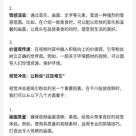
情感渲染
：通过音乐、画面、文字等元素，营造一种强烈的情
感氛围。比如，在介绍一款美食时，可以配以欢快的音乐和温
馨的画面，让观众在品尝美食的同时，感受到生活的美好。
价值观传递
：在视频内容中融入积极向上的价值观，引导粉丝
树立正确的世界观。例如，一部关于环保题材的视频，可以倡
导人们珍惜资源，保护环境。
视觉冲击：让粉丝“过目难忘”
视觉冲击是吸引粉丝的另一个重要因素。在千川投放视频时，
我们可以从以下几个方面着手：
画面质量
：确保视频画面清晰、美观，给观众带来良好的视觉
体验。例如，使用高质量的视频素材，运用专业的剪辑技巧，
打造出令人惊艳的画面。