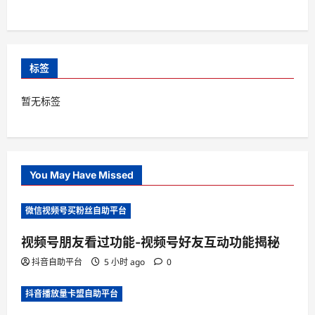
标签
暂无标签
You May Have Missed
微信视频号买粉丝自助平台
视频号朋友看过功能-视频号好友互动功能揭秘
抖音自助平台
5 小时 ago
0
抖音播放量卡盟自助平台