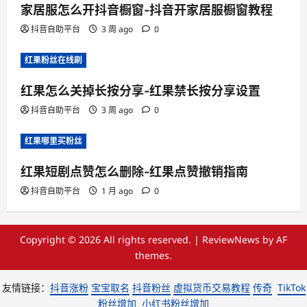
家居服怎么开抖音橱窗-抖音开家居服橱窗教程
抖音自助平台
3 周 ago
0
红果粉丝在线刷
红果怎么关掉长按分享-红果禁长按分享设置
抖音自助平台
3 周 ago
0
红果哪里买粉丝
红果短剧点赞怎么删除-红果点赞撤销指南
抖音自助平台
1 月 ago
0
Copyright © 2026 All rights reserved.
|
ReviewNews
by AF
themes.
友情链接：
抖音涨粉
宝宝取名
抖音粉丝
虚拟货币交易教程
传奇
TikTok
粉丝增加
小红书粉丝增加