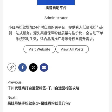
抖音自助平台
Administrator
小红书粉丝增加24小时自助购买平台，提供真人低价涨粉与点
赞一站式服务。源头渠道保障粉丝质量与性价比，全自动下单
系统即时生效，适合品牌推广与账号权重提升需求。
Visit Website
View All Posts
P
Previous:
o
千川代理商打自运营标签-千川自运营标签攻略
s
Next:
t
呆娃丹快手粉丝多少-呆娃丹粉丝量几何？
n