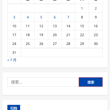
g
a
1
2
t
3
4
5
6
7
8
9
i
10
11
12
13
14
15
16
o
17
18
19
20
21
22
23
n
24
25
26
27
28
29
30
31
« 7 月
搜
索：
归档