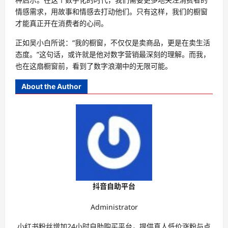
情感需求，用故事和情感去打动他们。只有这样，我们的橱窗
才能真正开在消费者的心间。
正如吴小白所说：“我的橱窗，不仅仅是卖商品，更是在卖生活
态度。”这句话，或许就是他对数字营销最深刻的理解。而我，
也在这扇橱窗前，看到了数字浪潮中的无限可能。
About the Author
抖音自助平台
Administrator
小红书粉丝增加24小时自助购买平台，提供真人低价涨粉与点