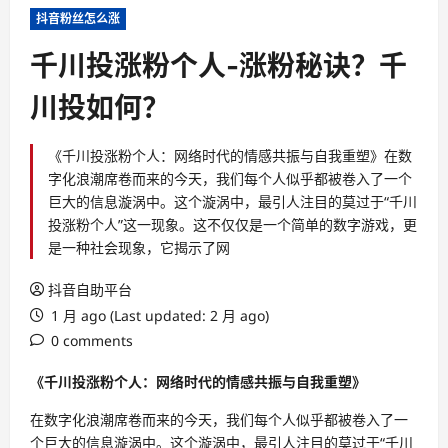
抖音粉丝怎么涨
千川投涨粉个人-涨粉秘诀？千
川投如何？
《千川投涨粉个人：网络时代的情感共振与自我重塑》在数
字化浪潮席卷而来的今天，我们每个人似乎都被卷入了一个
巨大的信息漩涡中。这个漩涡中，最引人注目的莫过于“千川
投涨粉个人”这一现象。这不仅仅是一个简单的数字游戏，更
是一种社会现象，它揭示了网
抖音自助平台
1 月 ago (Last updated: 2 月 ago)
0 comments
《千川投涨粉个人：网络时代的情感共振与自我重塑》
在数字化浪潮席卷而来的今天，我们每个人似乎都被卷入了一
个巨大的信息漩涡中。这个漩涡中，最引人注目的莫过于“千川