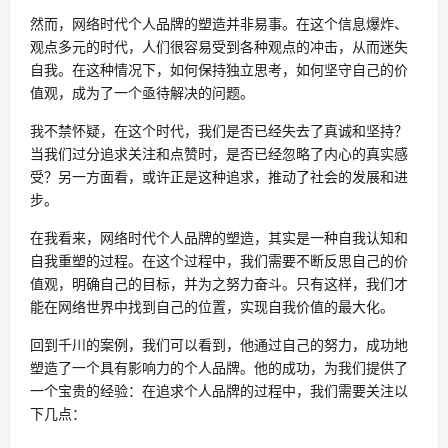
然而，网络时代个人品牌的塑造并非易事。在这个信息爆炸、
观点多元的时代，人们很容易受到各种观点的冲击，从而迷失
自我。在这种情况下，如何保持独立思考，如何坚守自己的价
值观，成为了一个亟待解决的问题。
我不禁怀疑，在这个时代，我们是否已经失去了真诚和坚持？
当我们过分追求关注和点赞时，是否已经忽略了内心的真实感
受？另一方面看，或许正是这种追求，推动了社会的发展和进
步。
在我看来，网络时代个人品牌的塑造，其实是一种自我认知和
自我重塑的过程。在这个过程中，我们需要不断反思自己的价
值观，明确自己的目标，并为之努力奋斗。只有这样，我们才
能在网络世界中找到自己的位置，实现自我价值的最大化。
回到千川的案例，我们可以看到，他通过自己的努力，成功地
塑造了一个具有影响力的个人品牌。他的成功，为我们提供了
一个宝贵的经验：在追求个人品牌的过程中，我们需要关注以
下几点：