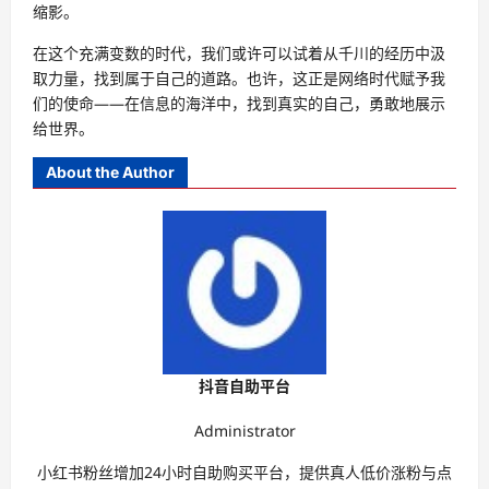
缩影。
在这个充满变数的时代，我们或许可以试着从千川的经历中汲
取力量，找到属于自己的道路。也许，这正是网络时代赋予我
们的使命——在信息的海洋中，找到真实的自己，勇敢地展示
给世界。
About the Author
抖音自助平台
Administrator
小红书粉丝增加24小时自助购买平台，提供真人低价涨粉与点