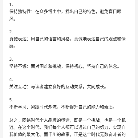
保持独特性：在众多博主中，找出自己的特色，避免盲目跟
风。
真诚表达：用自己的语言和风格，真诚地表达自己的观点和情
感。
坚持不懈：面对困难和挑战，保持初心，坚持自己的信念。
关注互动：与读者建立良好的互动关系，共同成长。
不断学习：紧跟时代潮流，不断提升自己的能力和素质。
总之，网络时代个人品牌的塑造，既是一个挑战，也是一个机
遇。在这个时代，我们每个人都可以通过自己的努力，实现自
我价值的最大化。而千川的故事，正是这个时代无数奋斗者的