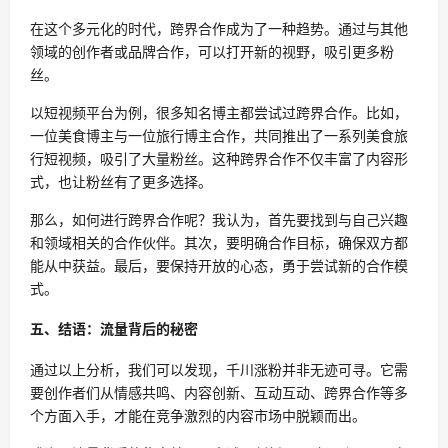
在这个多元化的时代，跨界合作成为了一种趋势。通过与其他
领域的创作者或品牌合作，可以打开新的视野，吸引更多粉
丝。
以短视频平台为例，很多知名博主都尝试过跨界合作。比如，
一位美食博主与一位旅行博主合作，共同推出了一系列美食旅
行短视频，吸引了大量粉丝。这种跨界合作不仅丰富了内容形
式，也让粉丝有了更多选择。
那么，如何进行跨界合作呢？我认为，首先要找到与自己兴趣
和领域相关的合作伙伴。其次，要明确合作目标，确保双方都
能从中获益。最后，要保持开放的心态，勇于尝试新的合作模
式。
五、结语：流量背后的秘密
通过以上分析，我们可以发现，千川涨粉并非无迹可寻。它需
要创作者们从情感共鸣、内容创新、互动互动、跨界合作等多
个方面入手，才能在竞争激烈的内容市场中脱颖而出。