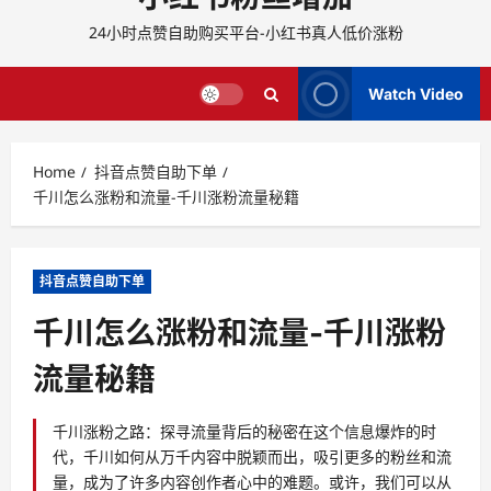
24小时点赞自助购买平台-小红书真人低价涨粉
Watch Video
Home
抖音点赞自助下单
千川怎么涨粉和流量-千川涨粉流量秘籍
抖音点赞自助下单
千川怎么涨粉和流量-千川涨粉
流量秘籍
千川涨粉之路：探寻流量背后的秘密在这个信息爆炸的时
代，千川如何从万千内容中脱颖而出，吸引更多的粉丝和流
量，成为了许多内容创作者心中的难题。或许，我们可以从